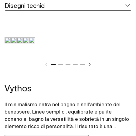
Disegni tecnici
Vythos
Il minimalismo entra nel bagno e nell'ambiente del
benessere. Linee semplici, equilibrate e pulite
donano al bagno la versatilità e sobrietà in un singolo
elemento ricco di personalità. Il risultato è una
proposta estremamente elegante e facile da