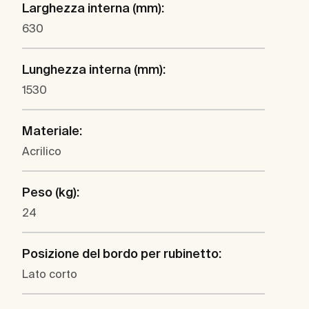
Larghezza interna (mm):
630
Lunghezza interna (mm):
1530
Materiale:
Acrilico
Peso (kg):
24
Posizione del bordo per rubinetto:
Lato corto