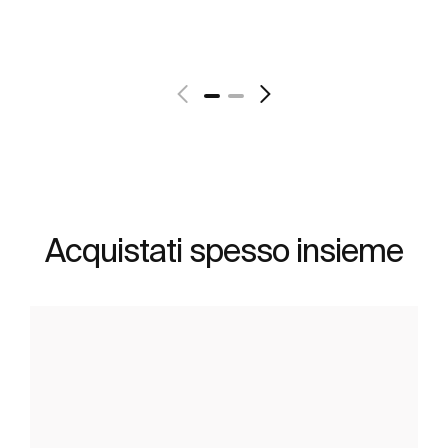
Acquistati spesso insieme