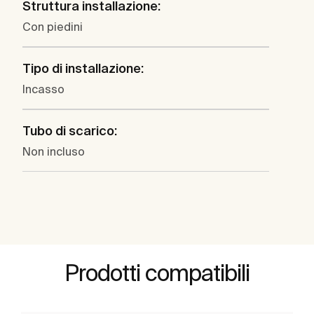
Struttura installazione:
Con piedini
Tipo di installazione:
Incasso
Tubo di scarico:
Non incluso
Prodotti compatibili