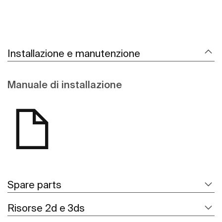
Installazione e manutenzione
Manuale di installazione
Spare parts
Risorse 2d e 3ds