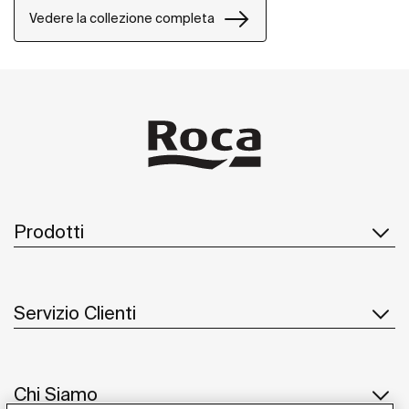
adattare.
Vedere la collezione completa
Prodotti
Servizio Clienti
Chi Siamo