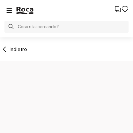
Indietro