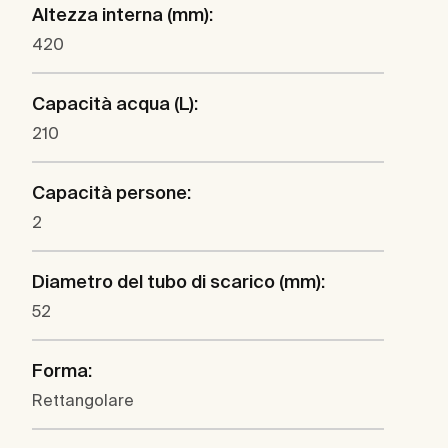
Altezza interna (mm):
420
Capacità acqua (L):
210
Capacità persone:
2
Diametro del tubo di scarico (mm):
52
Forma:
Rettangolare