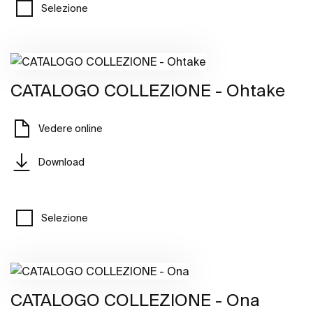
Selezione
CATALOGO COLLEZIONE - Ohtake
Vedere online
Download
Selezione
CATALOGO COLLEZIONE - Ona