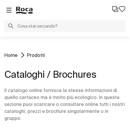
Home
Prodotti
Cataloghi / Brochures
Il catalogo online fornisce le stesse informazioni di
quello cartaceo ma è molto più ecologico. In questa
sezione puoi scaricare o consultare online tutti i nostri
cataloghi, prezzi e brochure singolarmente o in
gruppo.