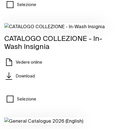
Selezione
CATALOGO COLLEZIONE - In-
Wash Insignia
Vedere online
Download
Selezione