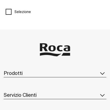
Selezione
Prodotti
Servizio Clienti