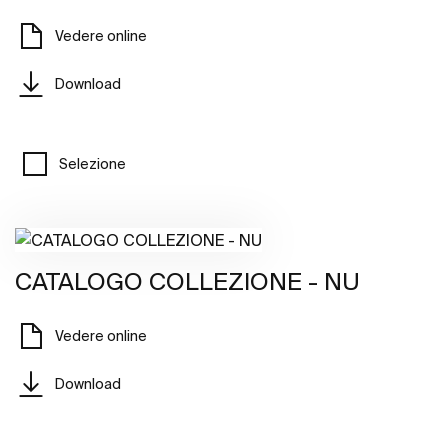
Vedere online
Download
Selezione
CATALOGO COLLEZIONE - NU
Vedere online
Download