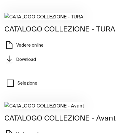
CATALOGO COLLEZIONE - TURA
Vedere online
Download
Selezione
CATALOGO COLLEZIONE - Avant