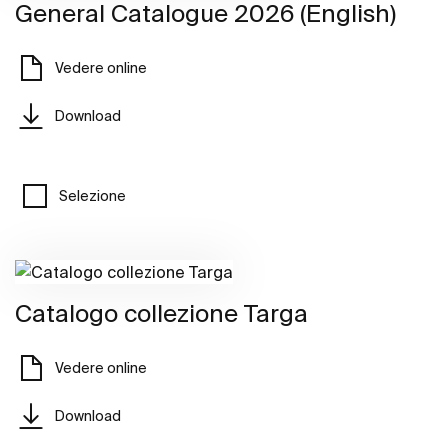
General Catalogue 2026 (English)
Vedere online
Download
Selezione
Catalogo collezione Targa
Vedere online
Download