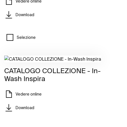
Vedere online
Download
Selezione
CATALOGO COLLEZIONE - In-
Wash Inspira
Vedere online
Download