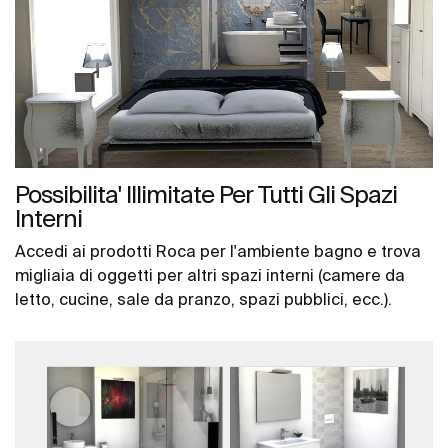
Possibilita' Illimitate Per Tutti Gli Spazi
Interni
Accedi ai prodotti Roca per l'ambiente bagno e trova
migliaia di oggetti per altri spazi interni (camere da
letto, cucine, sale da pranzo, spazi pubblici, ecc.).