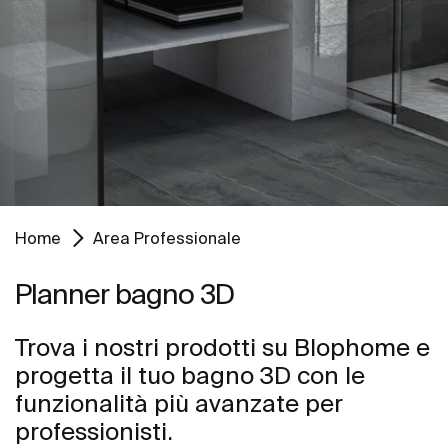
Home
Area Professionale
Planner bagno 3D
Trova i nostri prodotti su Blophome e
progetta il tuo bagno 3D con le
funzionalità più avanzate per
professionisti.