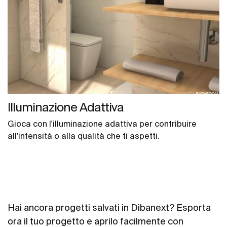
Illuminazione Adattiva
Gioca con l'illuminazione adattiva per contribuire
all'intensità o alla qualità che ti aspetti.
Hai ancora progetti salvati in Dibanext? Esporta
ora il tuo progetto e aprilo facilmente con