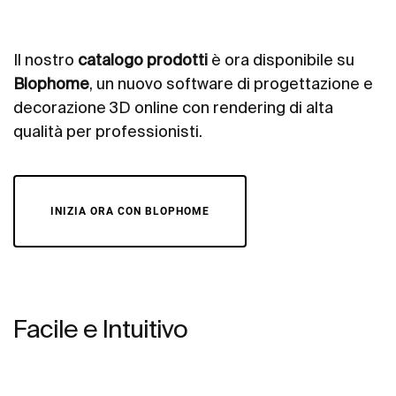
Il nostro
catalogo prodotti
è ora disponibile su
Blophome
, un nuovo software di progettazione e
decorazione 3D online con rendering di alta
qualità per professionisti.
INIZIA ORA CON BLOPHOME
Facile e Intuitivo