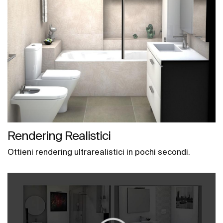
Rendering Realistici
Ottieni rendering ultrarealistici in pochi secondi.