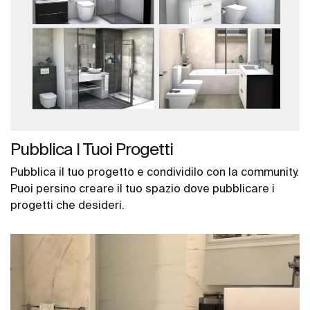
Pubblica I Tuoi Progetti
Pubblica il tuo progetto e condividilo con la community.
Puoi persino creare il tuo spazio dove pubblicare i
progetti che desideri.