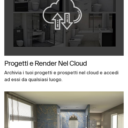
Progetti e Render Nel Cloud
Archivia i tuoi progetti e prospetti nel cloud e accedi
ad essi da qualsiasi luogo.