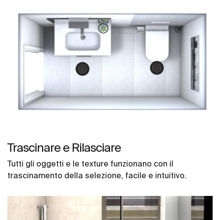
Trascinare e Rilasciare
Tutti gli oggetti e le texture funzionano con il
trascinamento della selezione, facile e intuitivo.