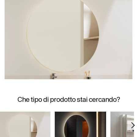
Che tipo di prodotto stai cercando?