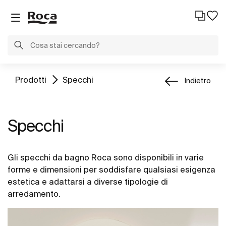
Prodotti
Specchi
Indietro
Specchi
Gli specchi da bagno Roca sono disponibili in varie
forme e dimensioni per soddisfare qualsiasi esigenza
estetica e adattarsi a diverse tipologie di
arredamento.