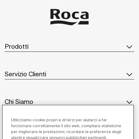
Prodotti
Servizio Clienti
Chi Siamo
Utilizziamo cookie propri e di terzi per aiutarci a far
funzionare correttamente il sito web, compilare statistiche
Ispirazione
per migliorare le prestazioni, ricordare le preferenze degli
utenti e visualizzare annunci pubblicitari pertinenti.