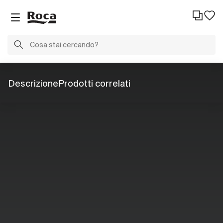
Descrizione
Prodotti correlati