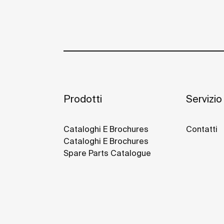
Prodotti
Servizio 
Cataloghi E Brochures
Contatti
Cataloghi E Brochures
Spare Parts Catalogue