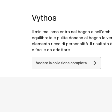
Vythos
Il minimalismo entra nel bagno e nell'amb
equilibrate e pulite donano al bagno la ver
elemento ricco di personalità. Il risulta
e facile da adattare.
Vedere la collezione completa