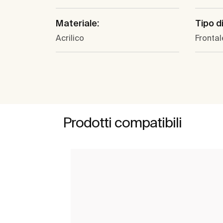
Materiale:
Tipo d
Acrilico
Frontal
Prodotti compatibili