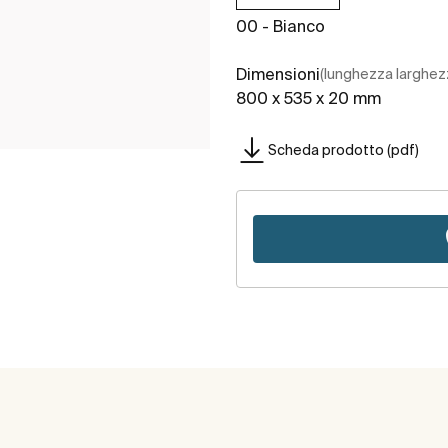
00 - Bianco
Dimensioni
(lunghezza larghez
800 x 535 x 20 mm
Scheda prodotto (pdf)