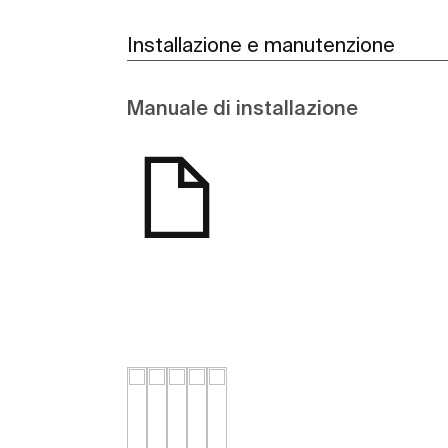
Installazione e manutenzione
Manuale di installazione