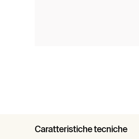
Caratteristiche tecniche