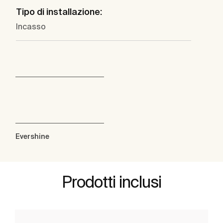
Tipo di installazione:
Incasso
Evershine
Prodotti inclusi