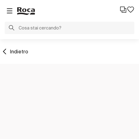
Indietro