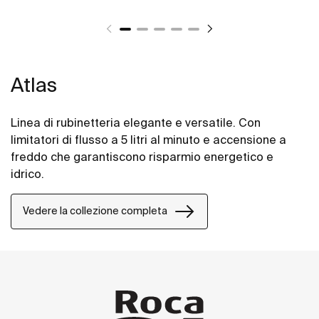
Atlas
Linea di rubinetteria elegante e versatile. Con
limitatori di flusso a 5 litri al minuto e accensione a
freddo che garantiscono risparmio energetico e
idrico.
Vedere la collezione completa