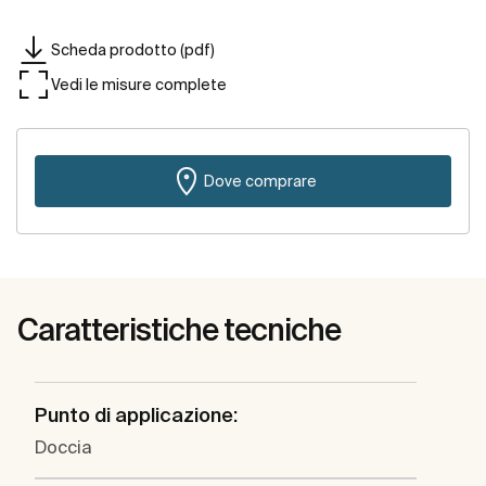
Scheda prodotto (pdf)
Vedi le misure complete
Dove comprare
Caratteristiche tecniche
Punto di applicazione:
Doccia