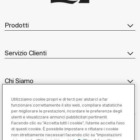
Prodotti
Servizio Clienti
Chi Siamo
Utilizziamo cookie propri e di terzi per aiutarci a far
funzionare correttamente il sito web, compilare statistiche
Ispirazione
per migliorare le prestazioni, ricordare le preferenze degli
utenti e visualizzare annunci pubblicitari pertinenti.
Seguiteci
Facendo clic su "Accetta tutti i cookie", l'utente accetta l'uso
di questi cookie. È possibile impostare o rifiutare i cookie
non strettamente necessari facendo clic su "Impostazioni