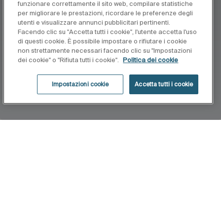
funzionare correttamente il sito web, compilare statistiche
per migliorare le prestazioni, ricordare le preferenze degli
utenti e visualizzare annunci pubblicitari pertinenti.
Facendo clic su "Accetta tutti i cookie", l'utente accetta l'uso
di questi cookie. È possibile impostare o rifiutare i cookie
non strettamente necessari facendo clic su "Impostazioni
dei cookie" o "Rifiuta tutti i cookie".
Politica dei cookie
Impostazioni cookie
Accetta tutti i cookie
Home
Rainsense