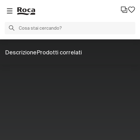
Descrizione
Prodotti correlati