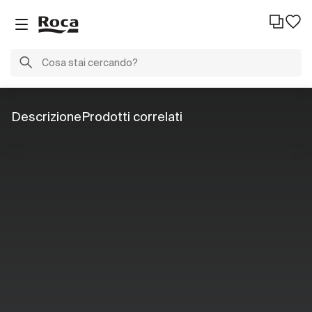
Descrizione
Prodotti correlati