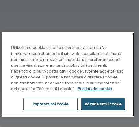
Utilizziamo cookie propri e di terzi per aiutarci a far
funzionare correttamente il sito web, compilare statistiche
per migliorare le prestazioni, ricordare le preferenze degli
utenti e visualizzare annunci pubblicitari pertinenti.
Facendo clic su "Accetta tutti i cookie", l'utente accetta l'uso
di questi cookie. È possibile impostare o rifiutare i cookie
non strettamente necessari facendo clic su "Impostazioni
dei cookie" o "Rifiuta tutti i cookie".
Politica dei cookie
Impostazioni cookie
Accetta tutti i cookie