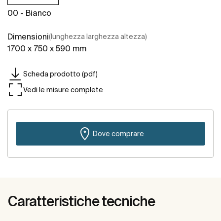
00 - Bianco
Dimensioni
(lunghezza larghezza altezza)
1700 x 750 x 590 mm
Scheda prodotto (pdf)
Vedi le misure complete
Dove comprare
Caratteristiche tecniche