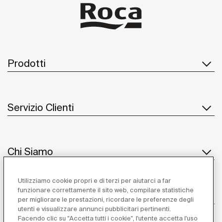
Prodotti
Servizio Clienti
Chi Siamo
Utilizziamo cookie propri e di terzi per aiutarci a far
funzionare correttamente il sito web, compilare statistiche
Ispirazione
per migliorare le prestazioni, ricordare le preferenze degli
utenti e visualizzare annunci pubblicitari pertinenti.
Seguiteci
Facendo clic su "Accetta tutti i cookie", l'utente accetta l'uso