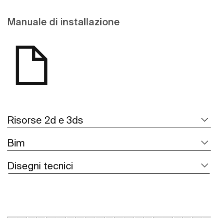
Manuale di installazione
Risorse 2d e 3ds
Bim
Disegni tecnici