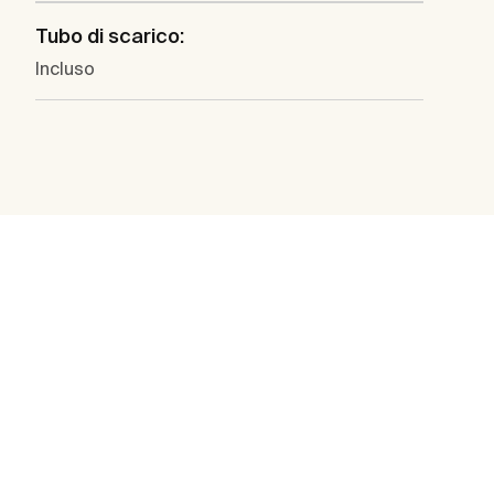
Tubo di scarico:
Incluso