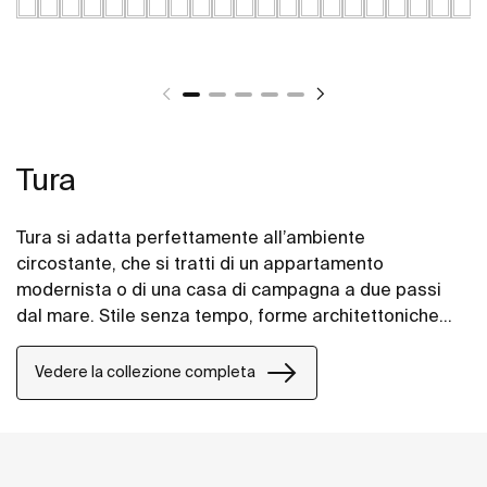
Tura
Tura si adatta perfettamente all’ambiente
circostante, che si tratti di un appartamento
modernista o di una casa di campagna a due passi
dal mare. Stile senza tempo, forme architettoniche
unite alle texture e toni caldi.
Vedere la collezione completa