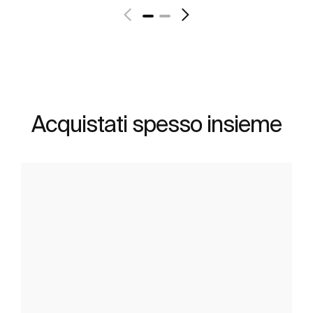
Acquistati spesso insieme