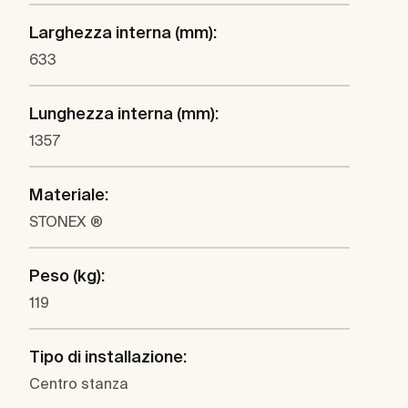
Larghezza interna (mm):
633
Lunghezza interna (mm):
1357
Materiale:
STONEX ®
Peso (kg):
119
Tipo di installazione:
Centro stanza