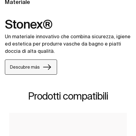
Materiale
Stonex®
Un materiale innovativo che combina sicurezza, igiene
ed estetica per produrre vasche da bagno e piatti
doccia di alta qualità.
Descubre más
Prodotti compatibili