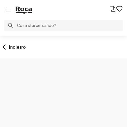
Indietro