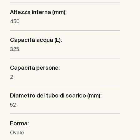
Altezza interna (mm):
450
Capacità acqua (L):
325
Capacità persone:
2
Diametro del tubo di scarico (mm):
52
Forma:
Ovale