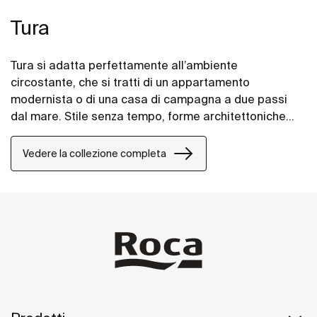
Tura
Tura si adatta perfettamente all’ambiente
circostante, che si tratti di un appartamento
modernista o di una casa di campagna a due passi
dal mare. Stile senza tempo, forme architettoniche
unite alle texture e toni caldi.
Vedere la collezione completa