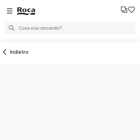
Indietro