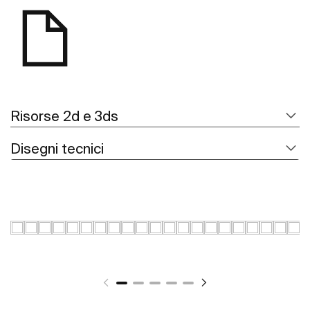
Risorse 2d e 3ds
Disegni tecnici