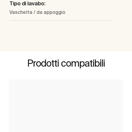
Tipo di lavabo:
Vaschetta / da appoggio
Prodotti compatibili