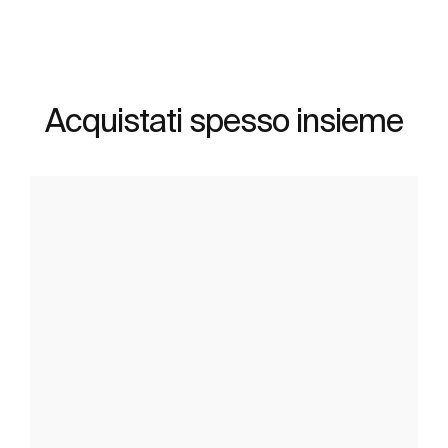
Acquistati spesso insieme