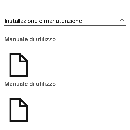
Installazione e manutenzione
Manuale di utilizzo
Manuale di utilizzo