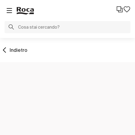
Indietro