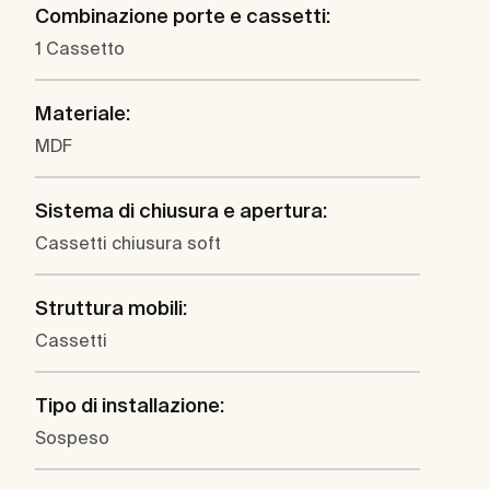
Combinazione porte e cassetti:
1 Cassetto
Materiale:
MDF
Sistema di chiusura e apertura:
Cassetti chiusura soft
Struttura mobili:
Cassetti
Tipo di installazione:
Sospeso