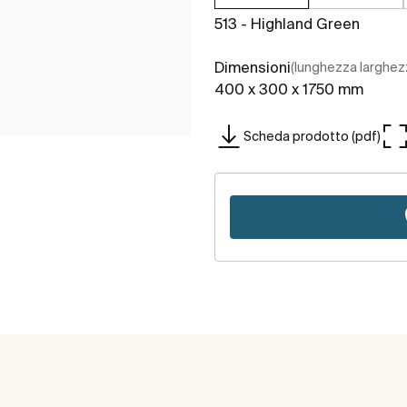
513 - Highland Green
Dimensioni
(lunghezza larghez
400 x 300 x 1750 mm
Scheda prodotto (pdf)