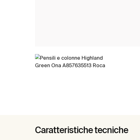
Caratteristiche tecniche