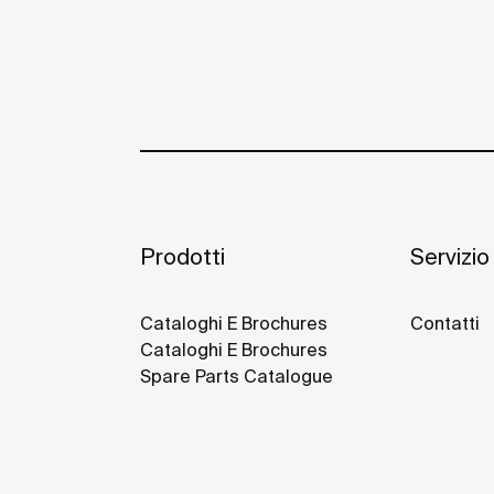
Prodotti
Servizio 
Cataloghi E Brochures
Contatti
Cataloghi E Brochures
Spare Parts Catalogue