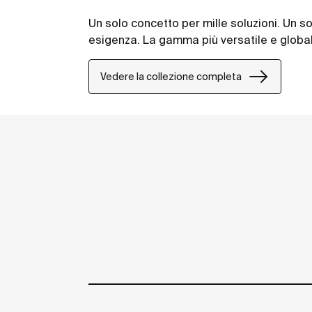
Un solo concetto per mille soluzioni. Un s
esigenza. La gamma più versatile e globa
Vedere la collezione completa