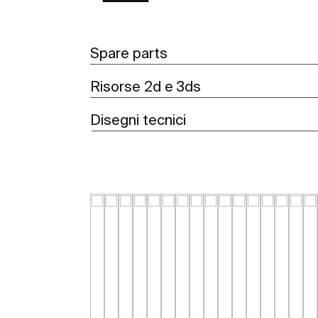
Spare parts
Risorse 2d e 3ds
Disegni tecnici