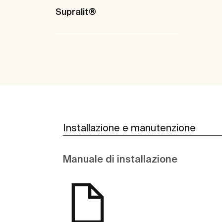
Supralit®
Installazione e manutenzione
Manuale di installazione