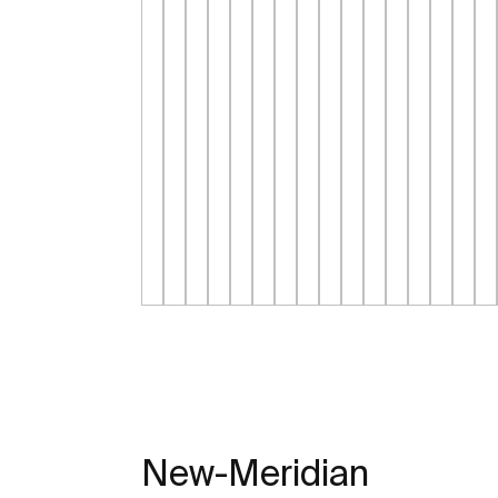
New-Meridian