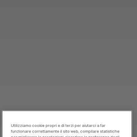
Utilizziamo cookie propri e di terzi per aiutarci a far
funzionare correttamente il sito web, compilare statistiche