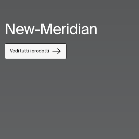
New-Meridian
Vedi tutti i prodotti