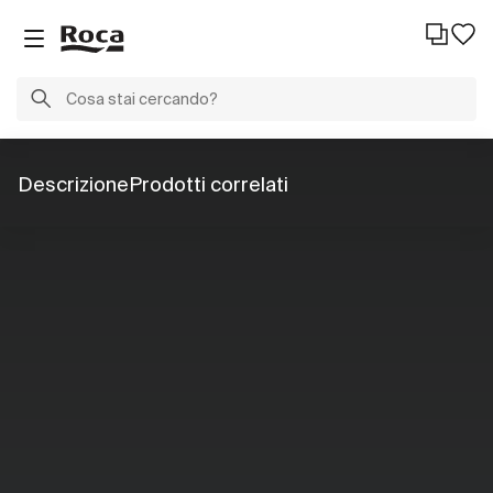
Descrizione
Prodotti correlati