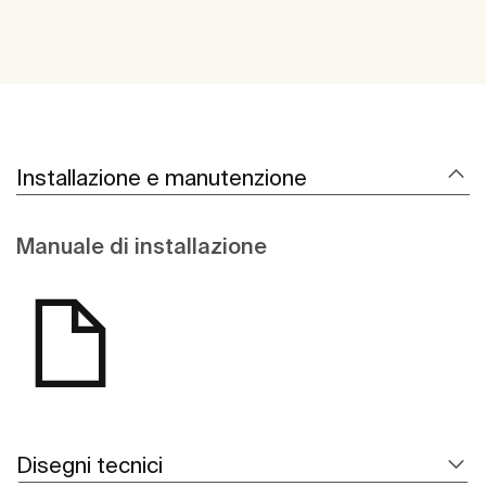
Installazione e manutenzione
Manuale di installazione
Disegni tecnici