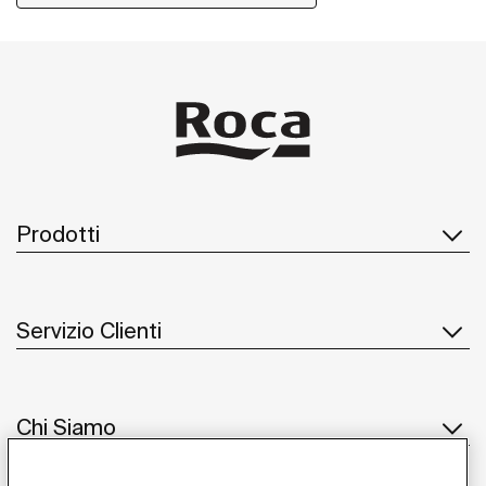
Prodotti
Servizio Clienti
Chi Siamo