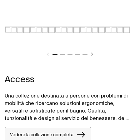
Access
Una collezione destinata a persone con problemi di
mobilità che ricercano soluzioni ergonomiche,
versatili e sofisticate per il bagno. Qualità,
funzionalità e design al servizio del benessere, del
comfort e della comodità per tutte le esigenze.
Vedere la collezione completa