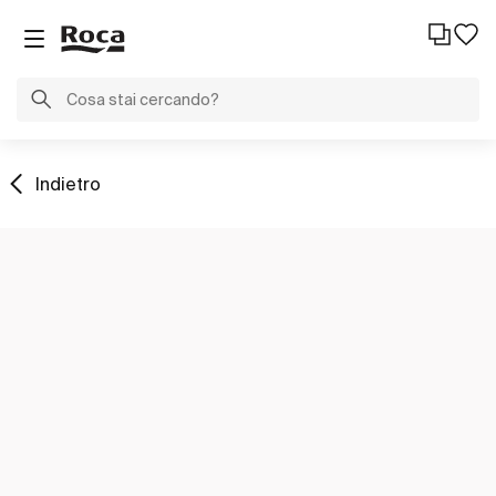
Indietro