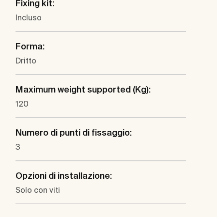
Fixing kit:
Incluso
Forma:
Dritto
Maximum weight supported (Kg):
120
Numero di punti di fissaggio:
3
Opzioni di installazione:
Solo con viti