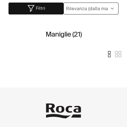
Filtri
Maniglie (21)