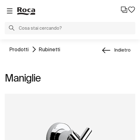
Prodotti
Rubinetti
Indietro
Maniglie