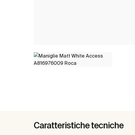
Caratteristiche tecniche