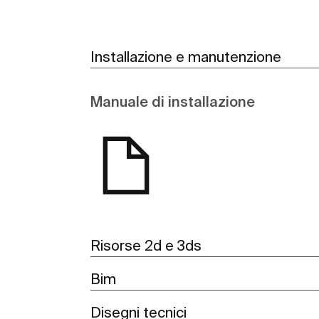
Installazione e manutenzione
Manuale di installazione
Risorse 2d e 3ds
Bim
Disegni tecnici