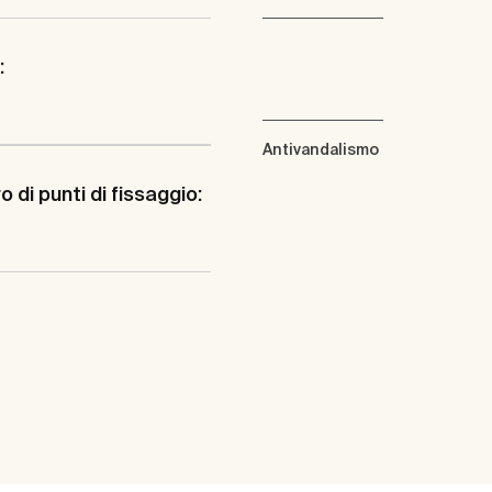
:
Antivandalismo
 di punti di fissaggio: