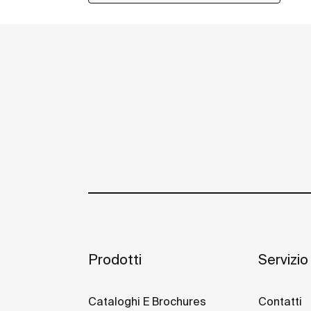
Prodotti
Servizio 
Cataloghi E Brochures
Contatti