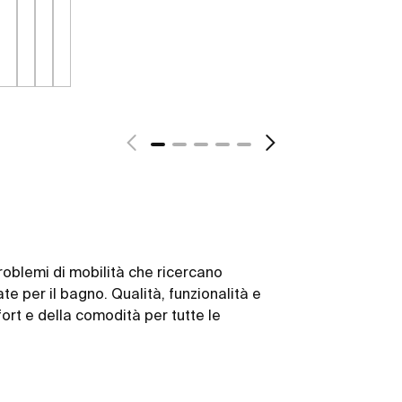
oblemi di mobilità che ricercano
te per il bagno. Qualità, funzionalità e
ort e della comodità per tutte le