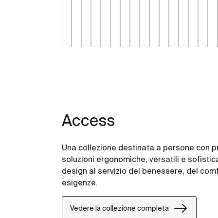
Access
Una collezione destinata a persone con pr
soluzioni ergonomiche, versatili e sofistica
design al servizio del benessere, del comf
esigenze.
Vedere la collezione completa