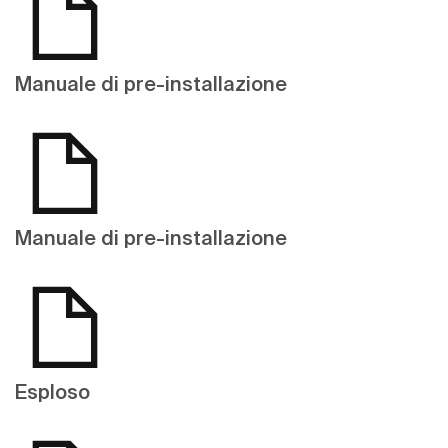
Manuale di pre-installazione
Manuale di pre-installazione
Esploso