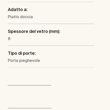
Adatto a:
Piatto doccia
Spessore del vetro (mm):
8
Tipo di porte:
Porta pieghevole