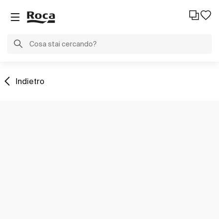
Indietro