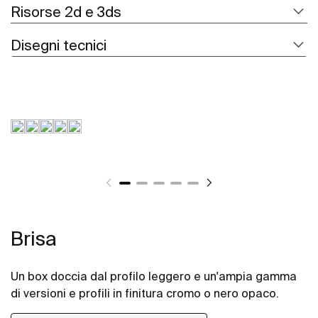
Risorse 2d e 3ds
Disegni tecnici
Brisa
Un box doccia dal profilo leggero e un'ampia gamma
di versioni e profili in finitura cromo o nero opaco.