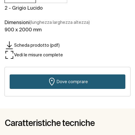
2 - Grigio Lucido
Dimensioni
(lunghezza larghezza altezza)
900 x 2000 mm
Scheda prodotto (pdf)
Vedi le misure complete
Dove comprare
Caratteristiche tecniche