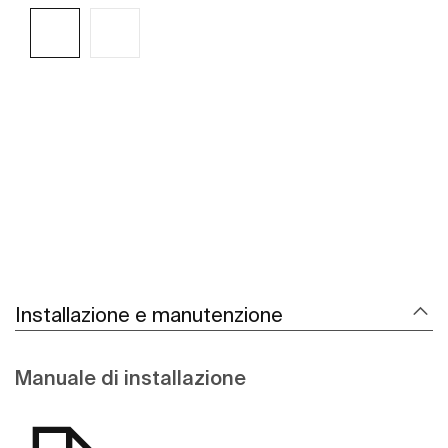
Scopri di più
Installazione e manutenzione
Manuale di installazione