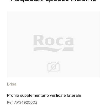
Brisa
Profilo supplementario verticale laterale
Ref:
AM34920002