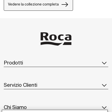
Vedere la collezione completa
Prodotti
Servizio Clienti
Chi Siamo