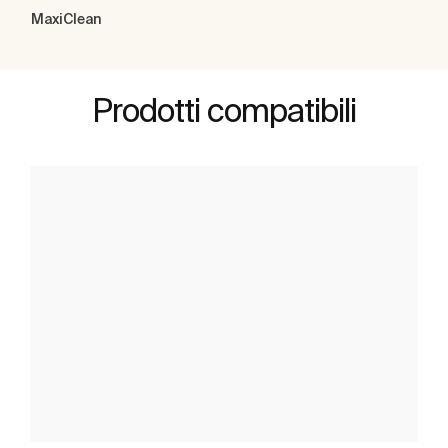
MaxiClean
Prodotti compatibili