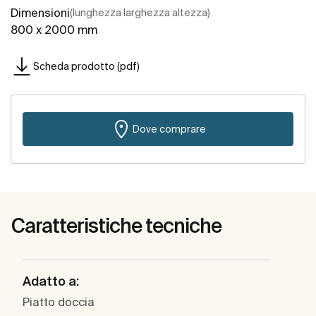
Dimensioni
(lunghezza larghezza altezza)
800 x 2000 mm
Scheda prodotto (pdf)
Dove comprare
Caratteristiche tecniche
Adatto a:
Piatto doccia