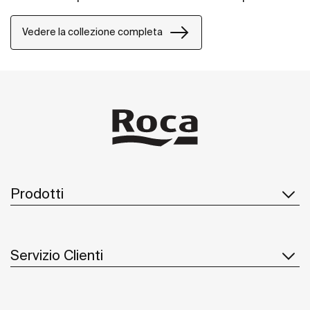
Vedere la collezione completa
Prodotti
Servizio Clienti