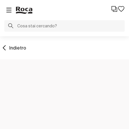
Indietro