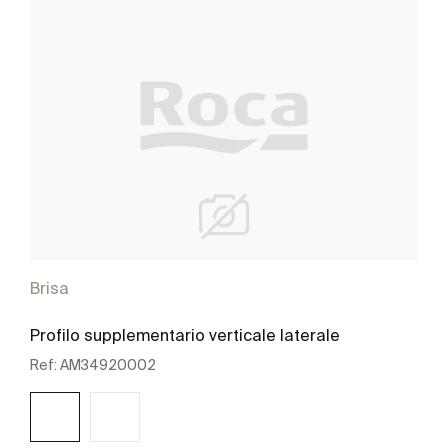
Brisa
Profilo supplementario verticale laterale
Ref:
AM34920002