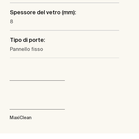
Spessore del vetro (mm):
8
Tipo di porte:
Pannello fisso
MaxiClean