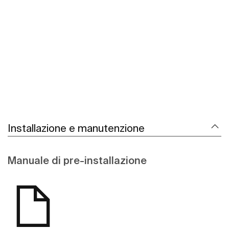
Scopri di più
Installazione e manutenzione
Manuale di pre-installazione