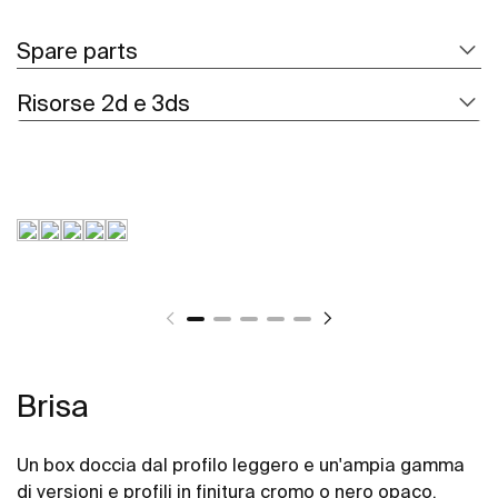
Spare parts
Risorse 2d e 3ds
Brisa
Un box doccia dal profilo leggero e un'ampia gamma
di versioni e profili in finitura cromo o nero opaco.