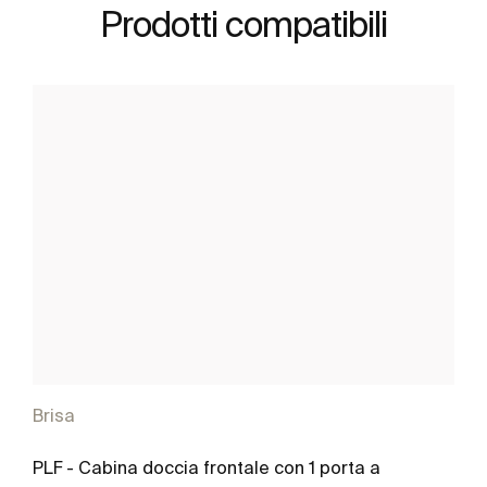
Prodotti compatibili
Brisa
PLF - Cabina doccia frontale con 1 porta a