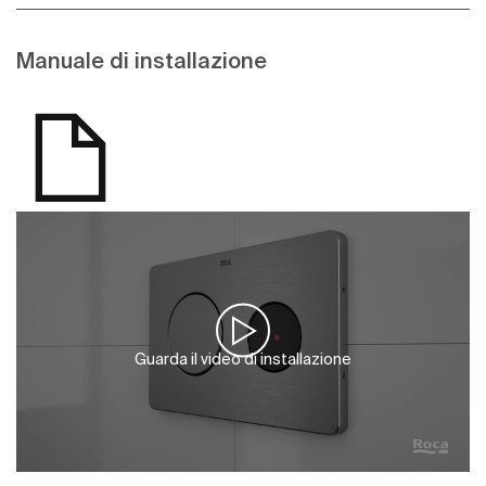
Manuale di installazione
Guarda il video di installazione