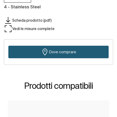
4 - Stainless Steel
Scheda prodotto (pdf)
Vedi le misure complete
Dove comprare
Prodotti compatibili