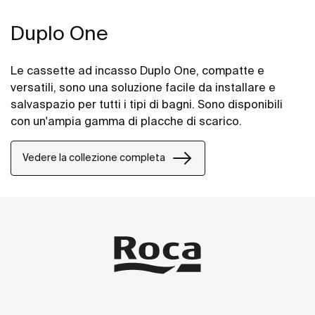
Duplo One
Le cassette ad incasso Duplo One, compatte e
versatili, sono una soluzione facile da installare e
salvaspazio per tutti i tipi di bagni. Sono disponibili
con un'ampia gamma di placche di scarico.
Vedere la collezione completa