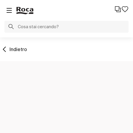
Indietro