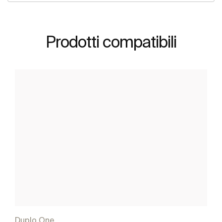
Prodotti compatibili
Duplo One