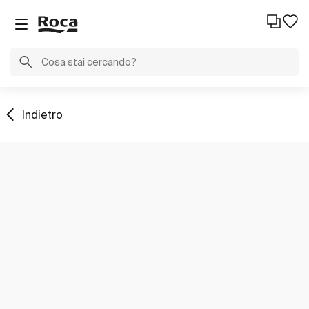
Indietro