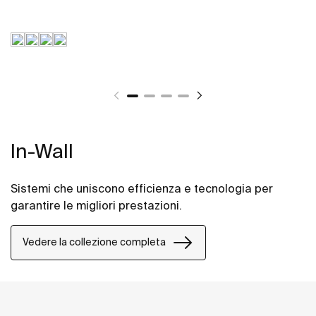
In-Wall
Sistemi che uniscono efficienza e tecnologia per
garantire le migliori prestazioni.
Vedere la collezione completa