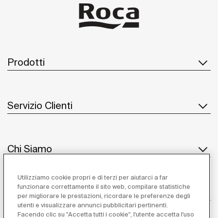
Prodotti
Servizio Clienti
Chi Siamo
Utilizziamo cookie propri e di terzi per aiutarci a far
funzionare correttamente il sito web, compilare statistiche
Ispirazione
per migliorare le prestazioni, ricordare le preferenze degli
utenti e visualizzare annunci pubblicitari pertinenti.
Seguiteci
Facendo clic su "Accetta tutti i cookie", l'utente accetta l'uso