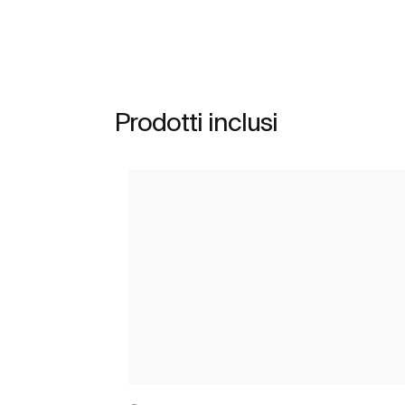
Prodotti inclusi