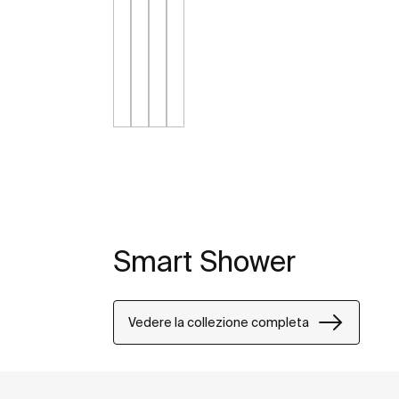
Smart Shower
Vedere la collezione completa