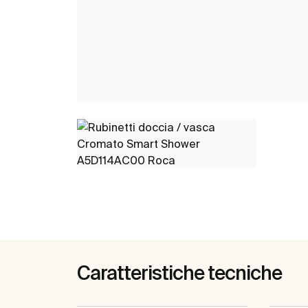
Caratteristiche tecniche