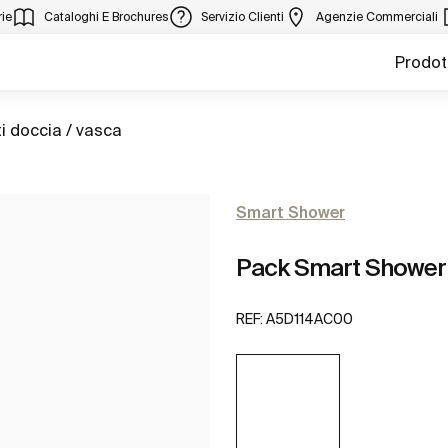
ie
Cataloghi E Brochures
Servizio Clienti
Agenzie Commerciali
Prodot
i doccia / vasca
Smart Shower
Pack Smart Shower (
REF:
A5D114AC00