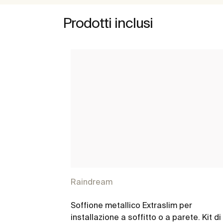
Prodotti inclusi
Raindream
Soffione metallico Extraslim per
installazione a soffitto o a parete. Kit di