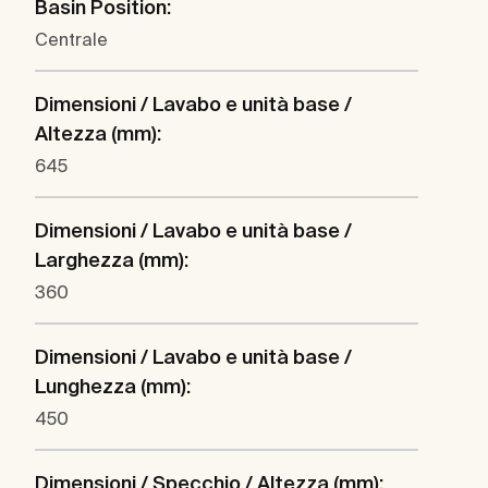
Basin Position:
Centrale
Dimensioni / Lavabo e unità base /
Altezza (mm):
645
Dimensioni / Lavabo e unità base /
Larghezza (mm):
360
Dimensioni / Lavabo e unità base /
Lunghezza (mm):
450
Dimensioni / Specchio / Altezza (mm):