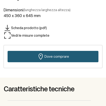
Dimensioni
(lunghezza larghezza altezza)
450 x 360 x 645 mm
Scheda prodotto (pdf)
Vedi le misure complete
Dove comprare
Caratteristiche tecniche