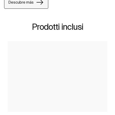
Descubre más
Prodotti inclusi