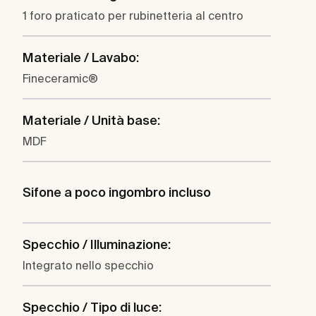
1 foro praticato per rubinetteria al centro
Materiale / Lavabo:
Fineceramic®
Materiale / Unità base:
MDF
Sifone a poco ingombro incluso
Specchio / Illuminazione:
Integrato nello specchio
Specchio / Tipo di luce: