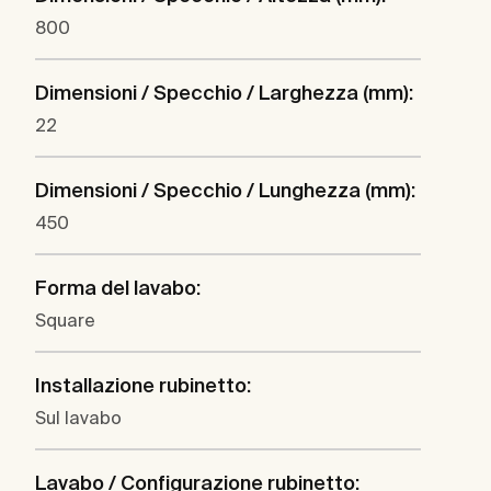
800
Dimensioni / Specchio / Larghezza (mm):
22
Dimensioni / Specchio / Lunghezza (mm):
450
Forma del lavabo:
Square
Installazione rubinetto:
Sul lavabo
Lavabo / Configurazione rubinetto: