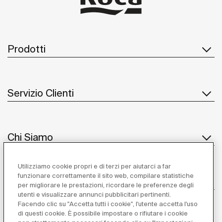
Prodotti
Servizio Clienti
Chi Siamo
Utilizziamo cookie propri e di terzi per aiutarci a far
funzionare correttamente il sito web, compilare statistiche
Ispirazione
per migliorare le prestazioni, ricordare le preferenze degli
utenti e visualizzare annunci pubblicitari pertinenti.
Seguiteci
Facendo clic su "Accetta tutti i cookie", l'utente accetta l'uso
di questi cookie. È possibile impostare o rifiutare i cookie