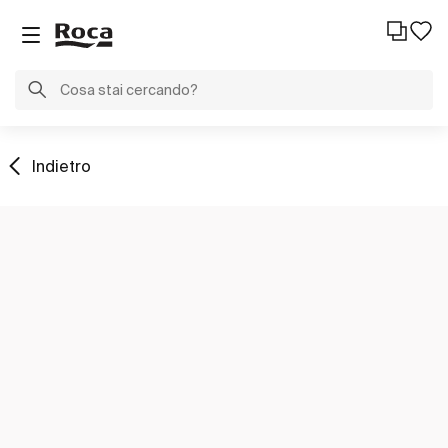
Indietro