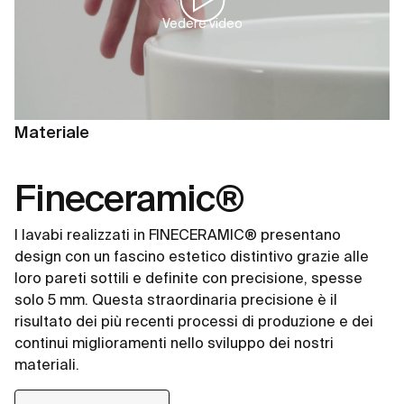
Vedere video
Materiale
Fineceramic®
I lavabi realizzati in FINECERAMIC® presentano
design con un fascino estetico distintivo grazie alle
loro pareti sottili e definite con precisione, spesse
solo 5 mm. Questa straordinaria precisione è il
risultato dei più recenti processi di produzione e dei
continui miglioramenti nello sviluppo dei nostri
materiali.