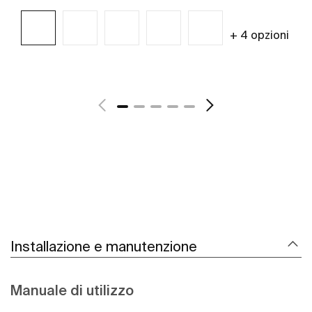
+ 4 opzioni
Scopri di più
Installazione e manutenzione
Manuale di utilizzo