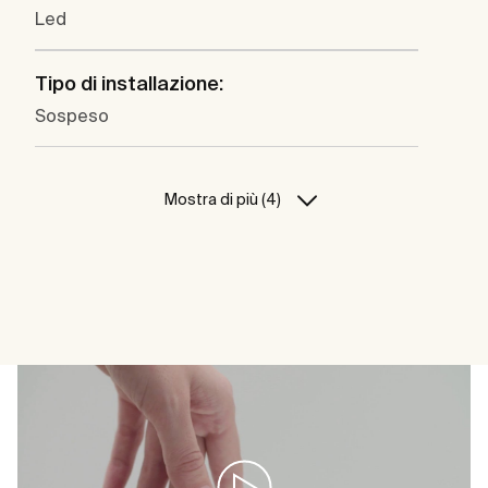
Led
Tipo di installazione:
Sospeso
Mostra di più (4)