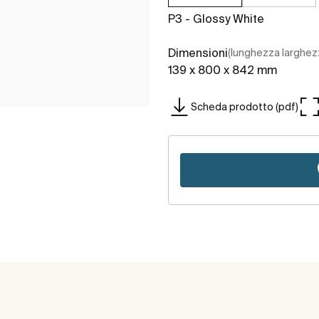
P3 - Glossy White
Dimensioni
(lunghezza larghez
139 x 800 x 842 mm
Scheda prodotto (pdf)