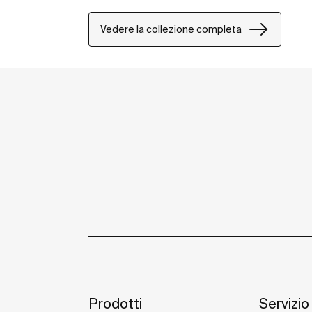
Vedere la collezione completa
Prodotti
Servizio 