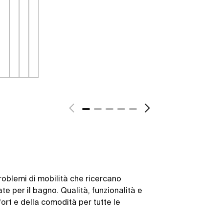
oblemi di mobilità che ricercano
te per il bagno. Qualità, funzionalità e
ort e della comodità per tutte le