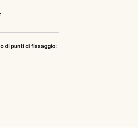
:
 di punti di fissaggio: