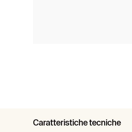
Caratteristiche tecniche