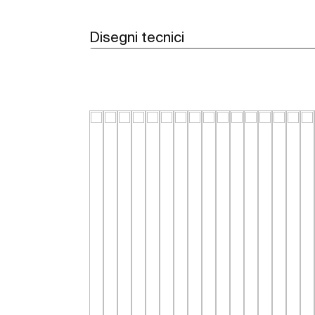
Disegni tecnici