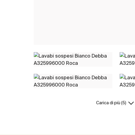
Carica di più (5)