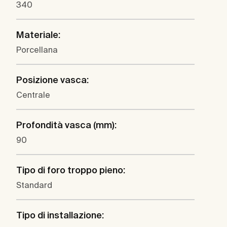
340
Materiale:
Porcellana
Posizione vasca:
Centrale
Profondità vasca (mm):
90
Tipo di foro troppo pieno:
Standard
Tipo di installazione: