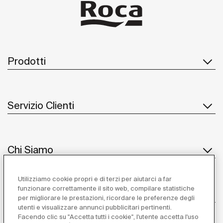
Prodotti
Servizio Clienti
Chi Siamo
Utilizziamo cookie propri e di terzi per aiutarci a far
funzionare correttamente il sito web, compilare statistiche
Ispirazione
per migliorare le prestazioni, ricordare le preferenze degli
utenti e visualizzare annunci pubblicitari pertinenti.
Seguiteci
Facendo clic su "Accetta tutti i cookie", l'utente accetta l'uso