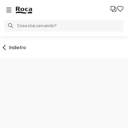
Indietro