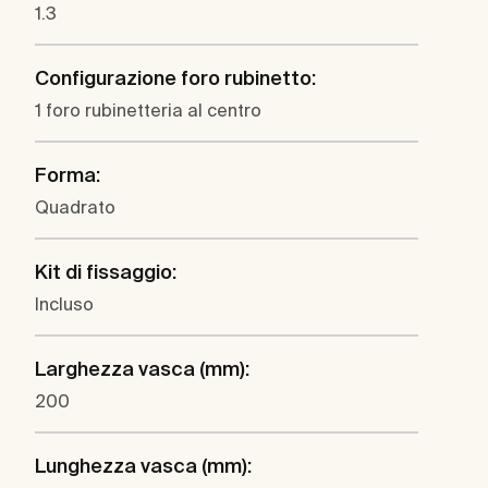
1.3
Configurazione foro rubinetto:
1 foro rubinetteria al centro
Forma:
Quadrato
Kit di fissaggio:
Incluso
Larghezza vasca (mm):
200
Lunghezza vasca (mm):