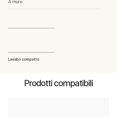
A muro
Lavabo compatto
Prodotti compatibili