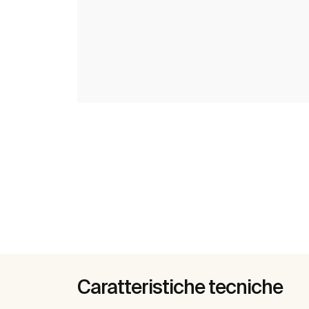
Caratteristiche tecniche