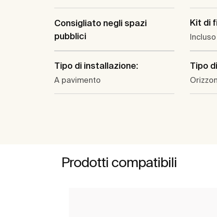
Kit di 
Consigliato negli spazi
pubblici
Incluso
Tipo di installazione:
Tipo di
A pavimento
Orizzon
Prodotti compatibili