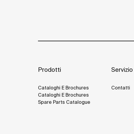
Prodotti
Servizio 
Cataloghi E Brochures
Contatti
Cataloghi E Brochures
Spare Parts Catalogue