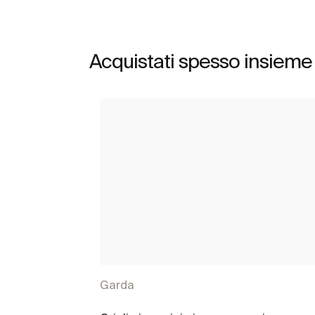
Acquistati spesso insieme
Garda