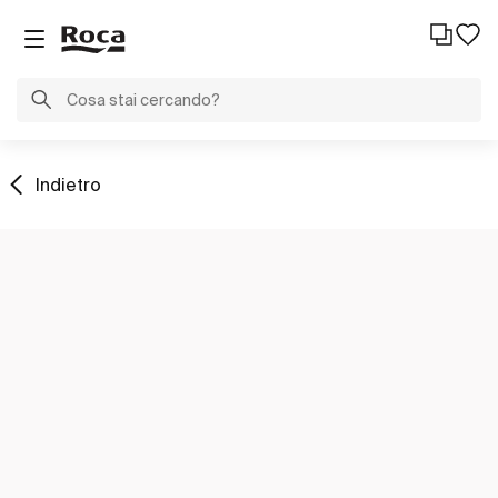
Indietro