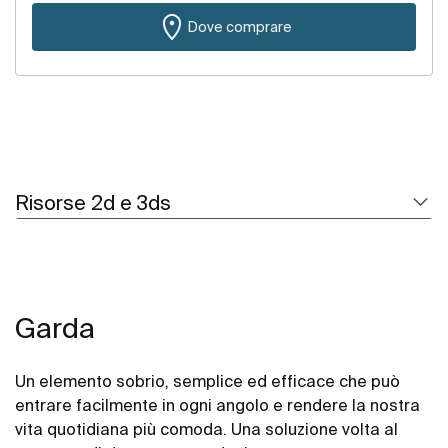
Dove comprare
Risorse 2d e 3ds
Garda
Un elemento sobrio, semplice ed efficace che può
entrare facilmente in ogni angolo e rendere la nostra
vita quotidiana più comoda. Una soluzione volta al