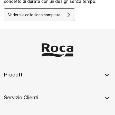
concetto di durata con un design senza tempo.
Vedere la collezione completa
Prodotti
Servizio Clienti