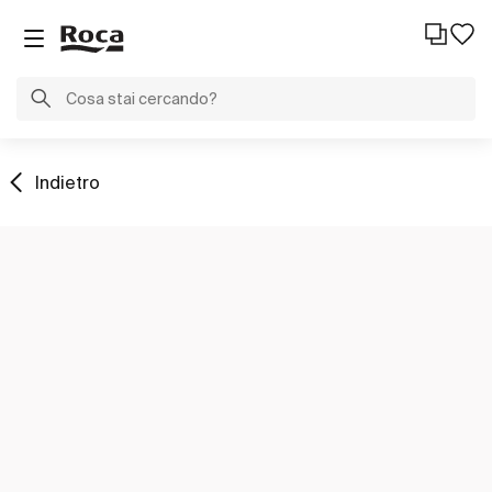
Indietro