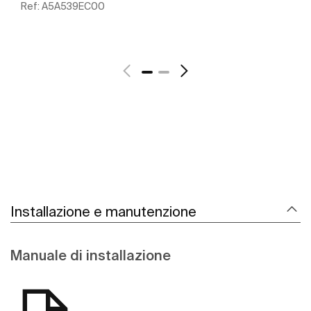
Ref:
A5A539EC00
Scopri di più
Installazione e manutenzione
Manuale di installazione