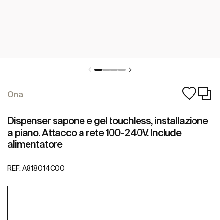
Ona
Dispenser sapone e gel touchless, installazione
a piano. Attacco a rete 100-240V. Include
alimentatore
REF:
A818014C00