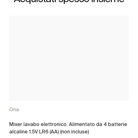
Ona
Mixer lavabo elettronico. Alimentato da 4 batterie
alcaline 1.5V LR6 (AA) (non incluse)