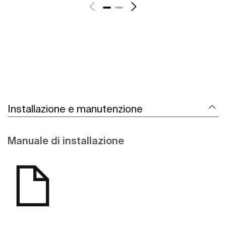
Installazione e manutenzione
Manuale di installazione