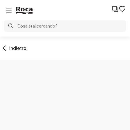
Indietro