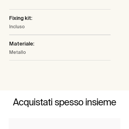
Fixing kit:
Incluso
Materiale:
Metallo
Acquistati spesso insieme