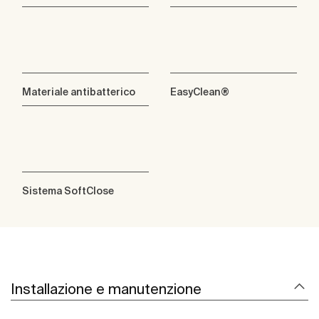
Materiale antibatterico
EasyClean®
Sistema SoftClose
Installazione e manutenzione