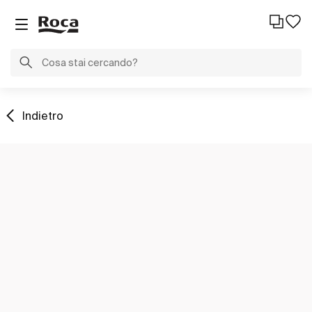
Indietro