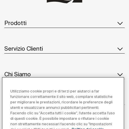
Prodotti
Servizio Clienti
Chi Siamo
Utilizziamo cookie propri e di terzi per aiutarci a far
funzionare correttamente il sito web, compilare statistiche
Ispirazione
per migliorare le prestazioni, ricordare le preferenze degli
utenti e visualizzare annunci pubblicitari pertinenti.
Seguiteci
Facendo clic su "Accetta tutti i cookie", l'utente accetta l'uso
di questi cookie. È possibile impostare o rifiutare i cookie
non strettamente necessari facendo clic su "Impostazioni