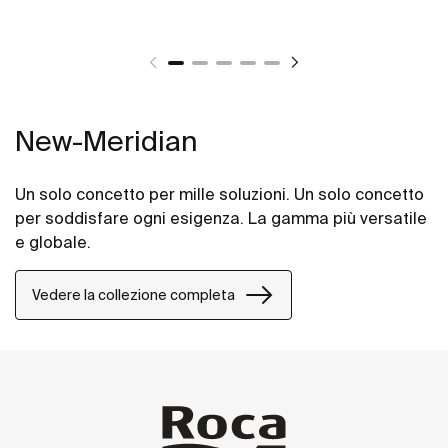
New-Meridian
Un solo concetto per mille soluzioni. Un solo concetto
per soddisfare ogni esigenza. La gamma più versatile
e globale.
Vedere la collezione completa