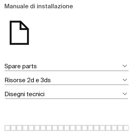
Manuale di installazione
Spare parts
Risorse 2d e 3ds
Disegni tecnici