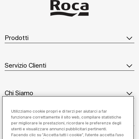
Prodotti
Servizio Clienti
Chi Siamo
Utilizziamo cookie propri e di terzi per aiutarci a far
funzionare correttamente il sito web, compilare statistiche
Ispirazione
per migliorare le prestazioni, ricordare le preferenze degli
utenti e visualizzare annunci pubblicitari pertinenti.
Seguiteci
Facendo clic su "Accetta tutti i cookie", l'utente accetta l'uso