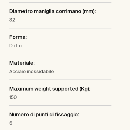
Diametro maniglia corrimano (mm):
32
Forma:
Dritto
Materiale:
Acciaio inossidabile
Maximum weight supported (Kg):
150
Numero di punti di fissaggio:
6