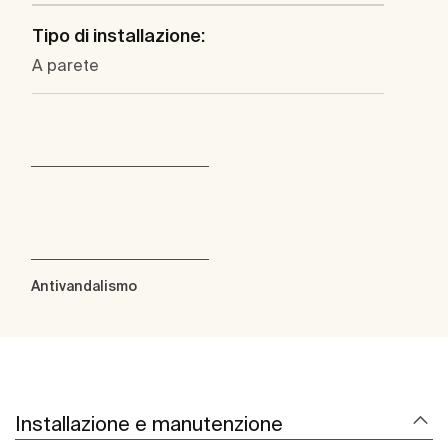
Tipo di installazione:
A parete
Antivandalismo
Installazione e manutenzione