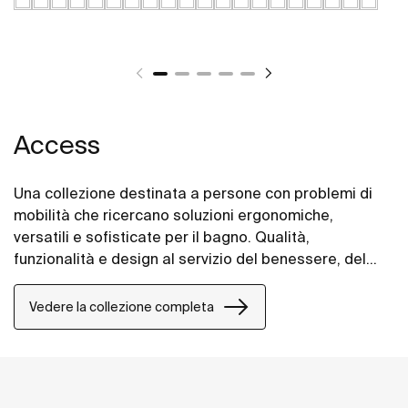
Access
Una collezione destinata a persone con problemi di
mobilità che ricercano soluzioni ergonomiche,
versatili e sofisticate per il bagno. Qualità,
funzionalità e design al servizio del benessere, del
comfort e della comodità per tutte le esigenze.
Vedere la collezione completa