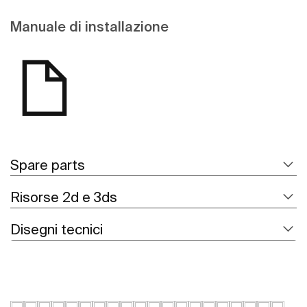
Manuale di installazione
Spare parts
Risorse 2d e 3ds
Disegni tecnici