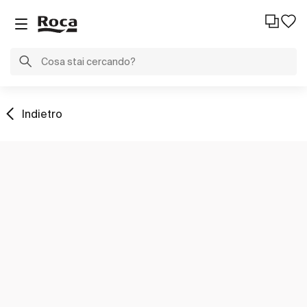
Indietro