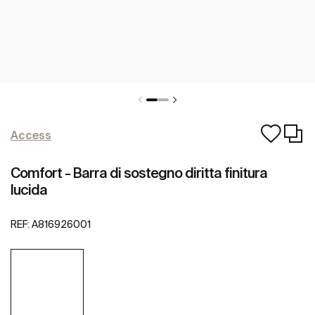
Access
Comfort - Barra di sostegno diritta finitura
lucida
REF:
A816926001