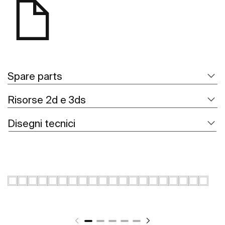
Spare parts
Risorse 2d e 3ds
Disegni tecnici