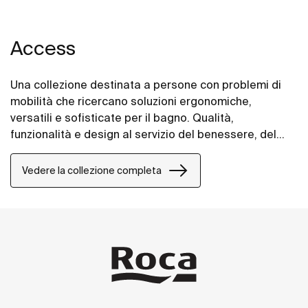
Access
Una collezione destinata a persone con problemi di
mobilità che ricercano soluzioni ergonomiche,
versatili e sofisticate per il bagno. Qualità,
funzionalità e design al servizio del benessere, del
comfort e della comodità per tutte le esigenze.
Vedere la collezione completa