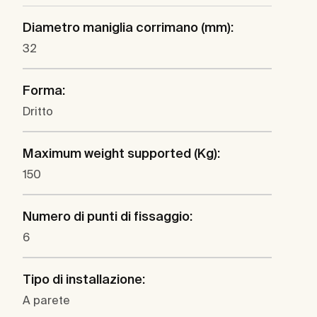
Diametro maniglia corrimano (mm):
32
Forma:
Dritto
Maximum weight supported (Kg):
150
Numero di punti di fissaggio:
6
Tipo di installazione:
A parete