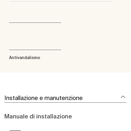
Antivandalismo
Installazione e manutenzione
Manuale di installazione