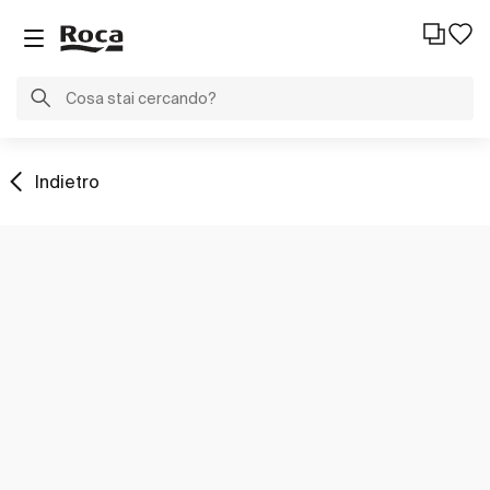
Indietro