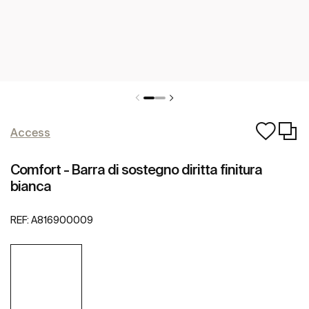
Access
Comfort - Barra di sostegno diritta finitura
bianca
REF:
A816900009