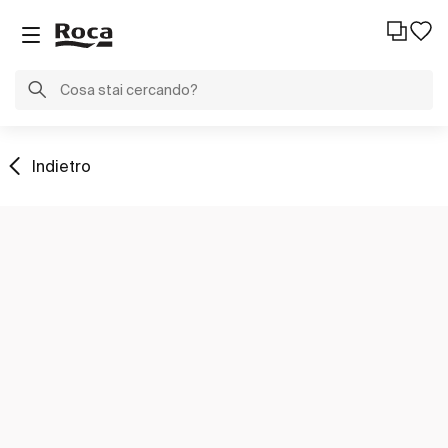
Indietro