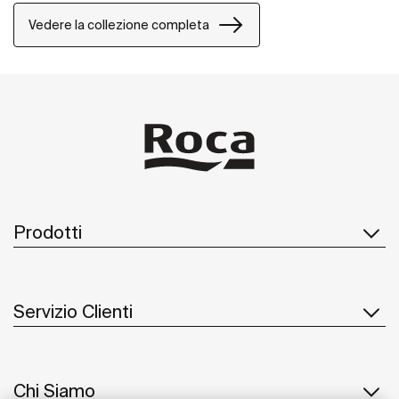
Vedere la collezione completa
Prodotti
Servizio Clienti
Chi Siamo