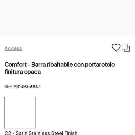
Access
Comfort - Barra ribaltabile con portarotolo
finitura opaca
REF:
A816935002
C2 - Satin Stainless Steel Finish