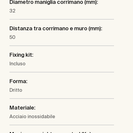
Diametro maniglia corrimano (mm):
32
Distanza tra corrimano e muro (mm):
50
Fixing kit:
Incluso
Forma:
Dritto
Materiale:
Acciaio inossidabile