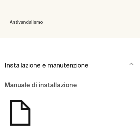
Antivandalismo
Installazione e manutenzione
Manuale di installazione