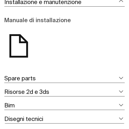
Installazione e manutenzione
Manuale di installazione
Spare parts
Risorse 2d e 3ds
Bim
Disegni tecnici