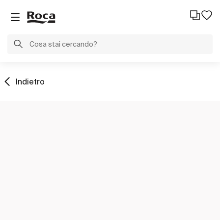
Indietro