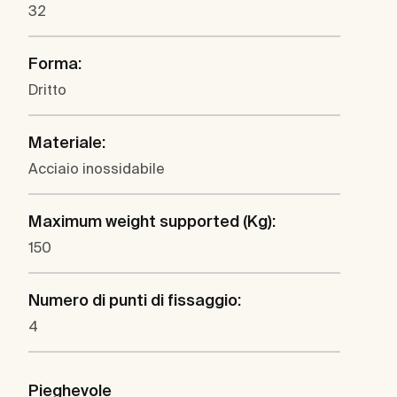
32
Forma:
Dritto
Materiale:
Acciaio inossidabile
Maximum weight supported (Kg):
150
Numero di punti di fissaggio:
4
Pieghevole