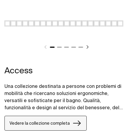
Access
Una collezione destinata a persone con problemi di
mobilità che ricercano soluzioni ergonomiche,
versatili e sofisticate per il bagno. Qualità,
funzionalità e design al servizio del benessere, del
comfort e della comodità per tutte le esigenze.
Vedere la collezione completa