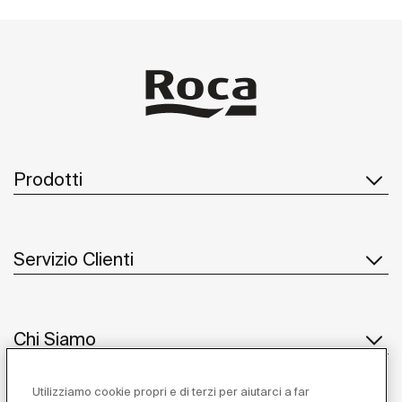
Prodotti
Servizio Clienti
Chi Siamo
Utilizziamo cookie propri e di terzi per aiutarci a far