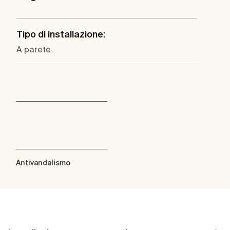
Tipo di installazione:
A parete
Antivandalismo