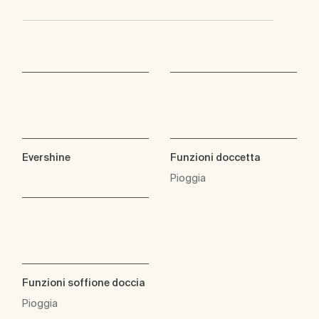
Evershine
Funzioni doccetta
Pioggia
Funzioni soffione doccia
Pioggia