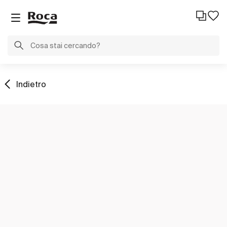
Indietro