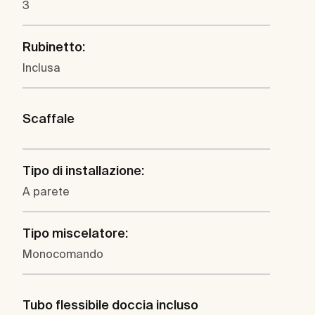
3
Rubinetto:
Inclusa
Scaffale
Tipo di installazione:
A parete
Tipo miscelatore:
Monocomando
Tubo flessibile doccia incluso