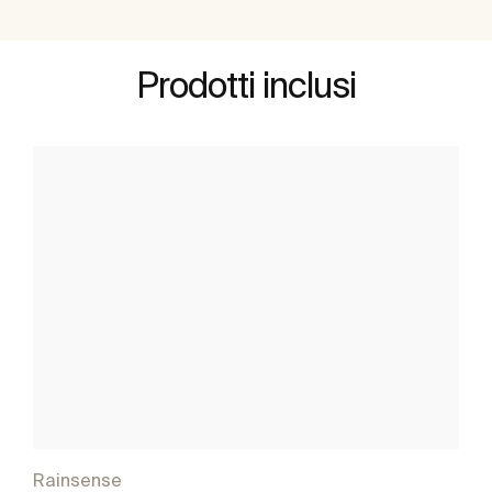
Prodotti inclusi
Rainsense