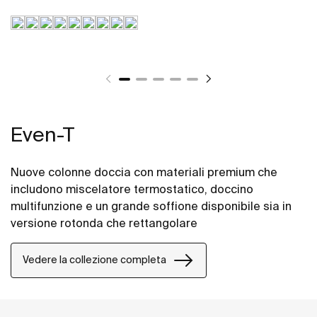
Even-T
Nuove colonne doccia con materiali premium che
includono miscelatore termostatico, doccino
multifunzione e un grande soffione disponibile sia in
versione rotonda che rettangolare
Vedere la collezione completa