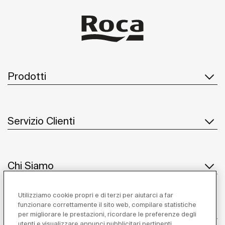
Prodotti
Servizio Clienti
Chi Siamo
Utilizziamo cookie propri e di terzi per aiutarci a far
funzionare correttamente il sito web, compilare statistiche
Ispirazione
per migliorare le prestazioni, ricordare le preferenze degli
utenti e visualizzare annunci pubblicitari pertinenti.