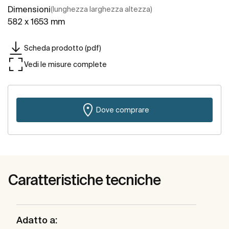
Dimensioni
(lunghezza larghezza altezza)
582 x 1653 mm
Scheda prodotto (pdf)
Vedi le misure complete
Dove comprare
Caratteristiche tecniche
Adatto a: