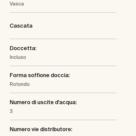
Vasca
Cascata
Doccetta:
Incluso
Forma soffione doccia:
Rotondo
Numero di uscite d'acqua:
3
Numero vie distributore: