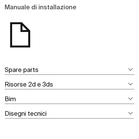
Manuale di installazione
Spare parts
Risorse 2d e 3ds
Bim
Disegni tecnici