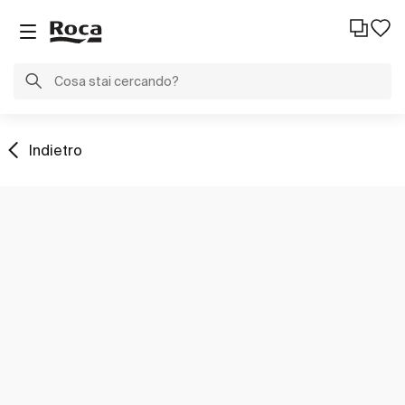
Indietro