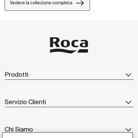
Vedere la collezione completa
Prodotti
Servizio Clienti
Chi Siamo