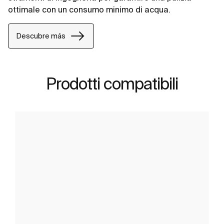
ottimale con un consumo minimo di acqua.
Descubre más
Prodotti compatibili