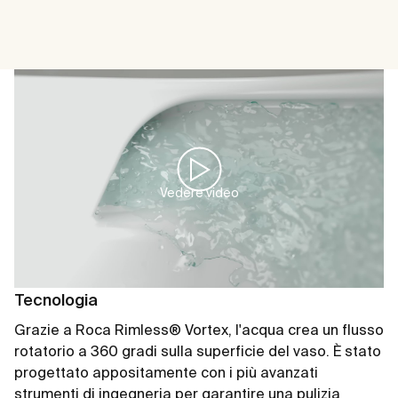
Vedere video
Tecnologia
Grazie a Roca Rimless® Vortex, l'acqua crea un flusso
rotatorio a 360 gradi sulla superficie del vaso. È stato
progettato appositamente con i più avanzati
strumenti di ingegneria per garantire una pulizia