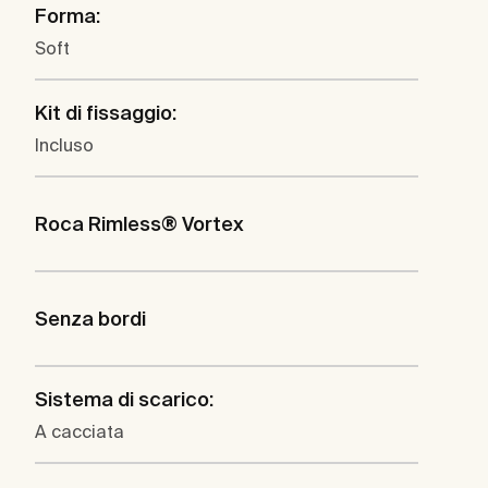
Forma:
Soft
Kit di fissaggio:
Incluso
Roca Rimless® Vortex
Senza bordi
Sistema di scarico:
A cacciata