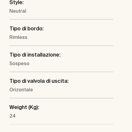
Style:
Neutral
Tipo di bordo:
Rimless
Tipo di installazione:
Sospeso
Tipo di valvola di uscita:
Orizontale
Weight (Kg):
24