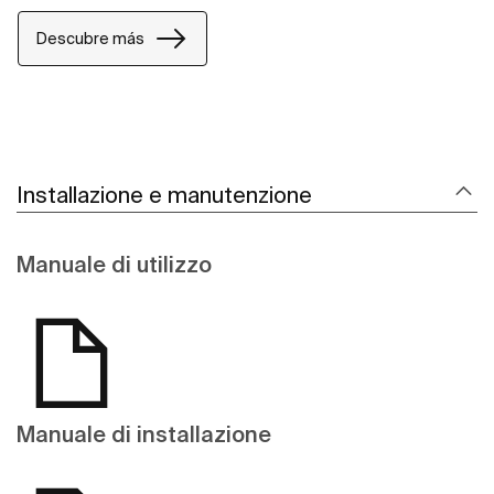
Descubre más
Installazione e manutenzione
Manuale di utilizzo
Manuale di installazione