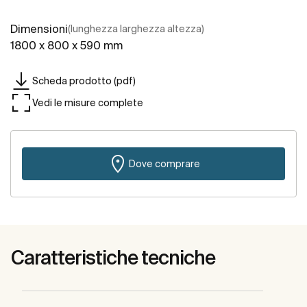
Dimensioni
(lunghezza larghezza altezza)
1800 x 800 x 590 mm
Scheda prodotto (pdf)
Vedi le misure complete
Dove comprare
Caratteristiche tecniche