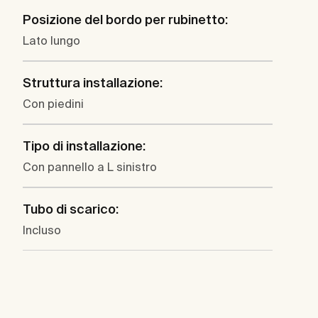
Posizione del bordo per rubinetto:
Lato lungo
Struttura installazione:
Con piedini
Tipo di installazione:
Con pannello a L sinistro
Tubo di scarico:
Incluso