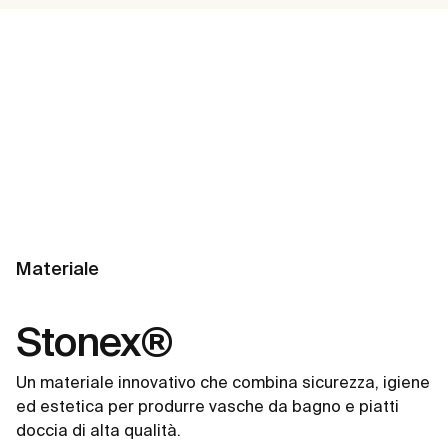
Materiale
Stonex®
Un materiale innovativo che combina sicurezza, igiene
ed estetica per produrre vasche da bagno e piatti
doccia di alta qualità.