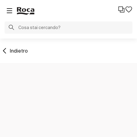
Indietro