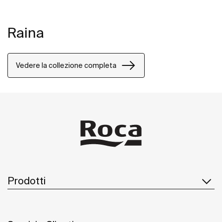
Raina
Vedere la collezione completa
Prodotti