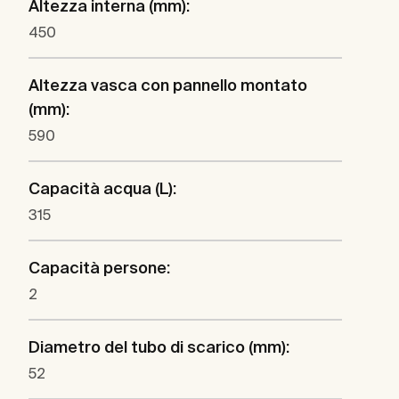
Altezza interna (mm):
450
Altezza vasca con pannello montato
(mm):
590
Capacità acqua (L):
315
Capacità persone:
2
Diametro del tubo di scarico (mm):
52