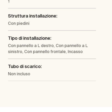
1
Struttura installazione:
Con piedini
Tipo di installazione:
Con pannello a L destro, Con pannello a L
sinistro, Con pannello frontale, Incasso
Tubo di scarico:
Non incluso