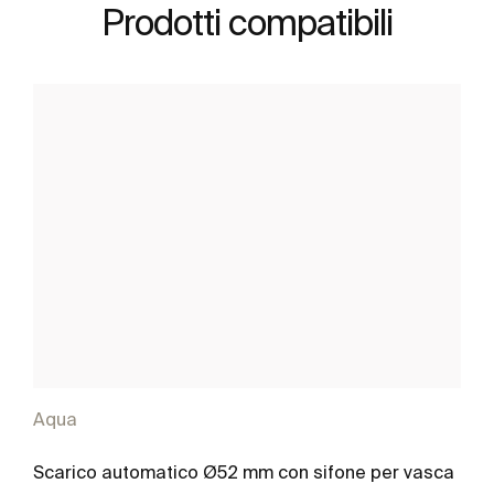
Prodotti compatibili
Aqua
Scarico automatico Ø52 mm con sifone per vasca