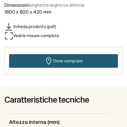
Dimensioni
(lunghezza larghezza altezza)
1800 x 800 x 420 mm
Scheda prodotto (pdf)
Vedi le misure complete
Dove comprare
Caratteristiche tecniche
Altezza interna (mm):