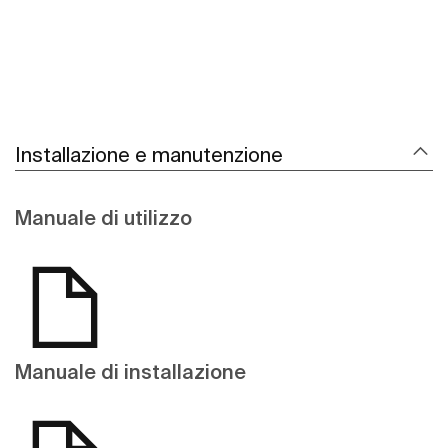
Installazione e manutenzione
Manuale di utilizzo
Manuale di installazione