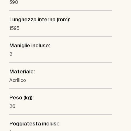
590
Lunghezza interna (mm):
1595
Maniglie incluse:
2
Materiale:
Acrilico
Peso (kg):
26
Poggiatesta inclusi: