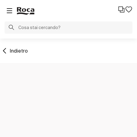
Indietro