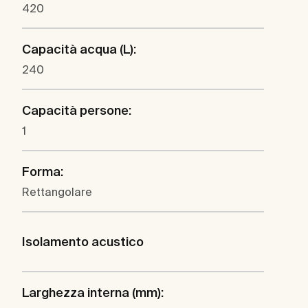
420
Capacità acqua (L):
240
Capacità persone:
1
Forma:
Rettangolare
Isolamento acustico
Larghezza interna (mm):