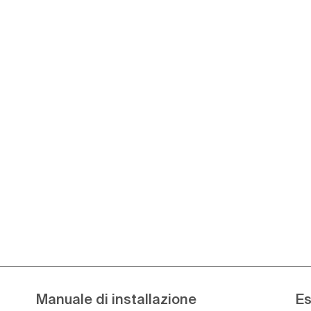
Manuale di installazione
Es