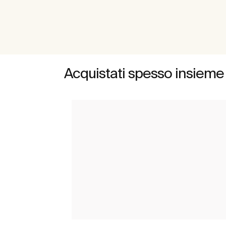
Acquistati spesso insieme