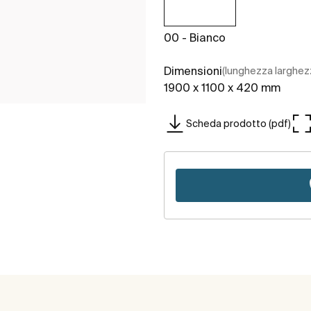
00 - Bianco
Dimensioni
(lunghezza larghez
1900 x 1100 x 420 mm
Scheda prodotto (pdf)