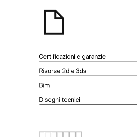
Certificazioni e garanzie
Risorse 2d e 3ds
Bim
Disegni tecnici