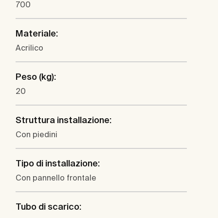
700
Materiale:
Acrilico
Peso (kg):
20
Struttura installazione:
Con piedini
Tipo di installazione:
Con pannello frontale
Tubo di scarico: