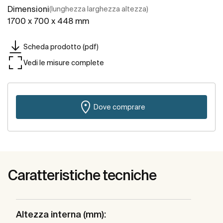
Dimensioni
(lunghezza larghezza altezza)
1700 x 700 x 448 mm
Scheda prodotto (pdf)
Vedi le misure complete
Dove comprare
Caratteristiche tecniche
Altezza interna (mm):