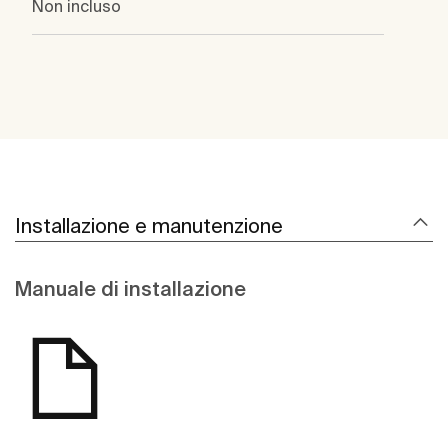
Non incluso
Installazione e manutenzione
Manuale di installazione