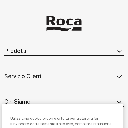
Prodotti
Servizio Clienti
Chi Siamo
Utilizziamo cookie propri e di terzi per aiutarci a far
funzionare correttamente il sito web, compilare statistiche
Ispirazione