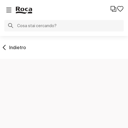
Indietro