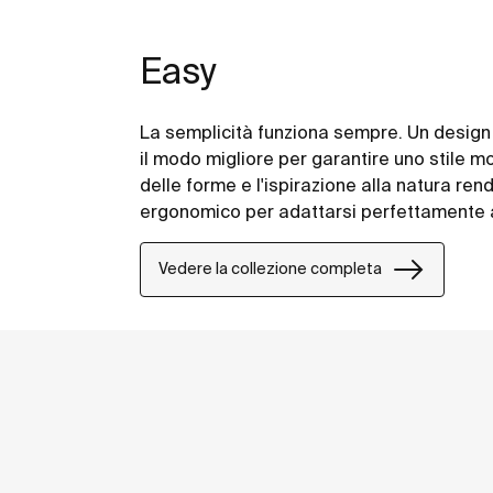
Easy
La semplicità funziona sempre. Un design
il modo migliore per garantire uno stile m
delle forme e l'ispirazione alla natura ren
ergonomico per adattarsi perfettamente 
Vedere la collezione completa