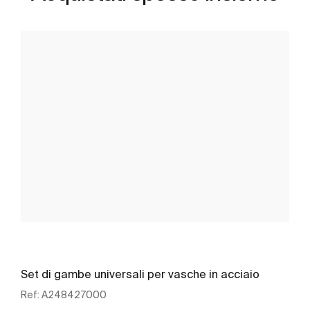
Set di gambe universali per vasche in acciaio
Ref:
A248427000