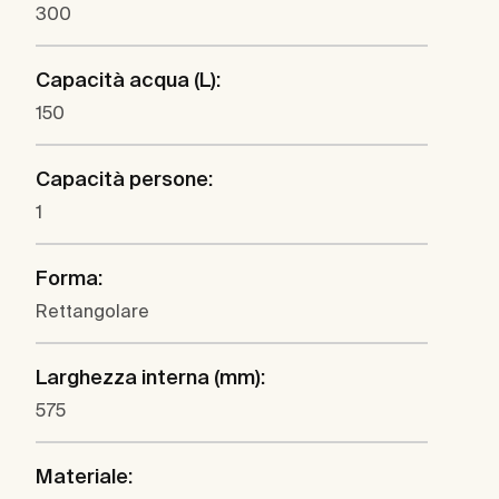
300
Capacità acqua (L):
150
Capacità persone:
1
Forma:
Rettangolare
Larghezza interna (mm):
575
Materiale: