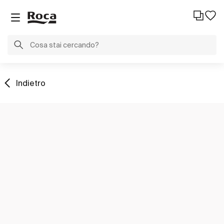
Indietro