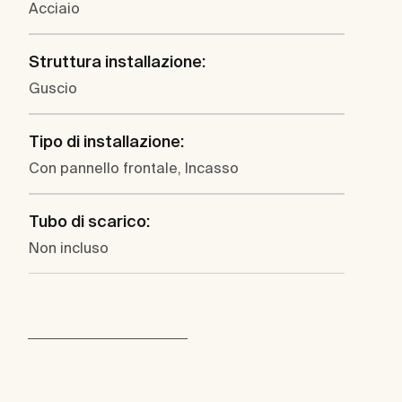
Acciaio
Struttura installazione:
Guscio
Tipo di installazione:
Con pannello frontale, Incasso
Tubo di scarico:
Non incluso