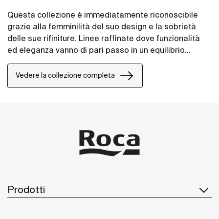
Questa collezione è immediatamente riconoscibile
grazie alla femminilità del suo design e la sobrietà
delle sue rifiniture. Linee raffinate dove funzionalità
ed eleganza vanno di pari passo in un equilibrio
perfetto e stimolante.
Vedere la collezione completa
Prodotti