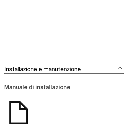
Scopri di più
Installazione e manutenzione
Manuale di installazione