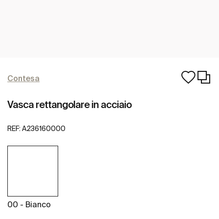
Contesa
Vasca rettangolare in acciaio
REF:
A236160000
00 - Bianco