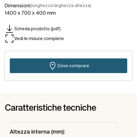
Dimensioni
(lunghezza larghezza altezza)
1400 x 700 x 400 mm
Scheda prodotto (pdf)
Vedi le misure complete
Dove comprare
Caratteristiche tecniche
Altezza interna (mm):