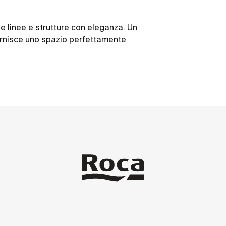
e linee e strutture con eleganza. Un
fornisce uno spazio perfettamente