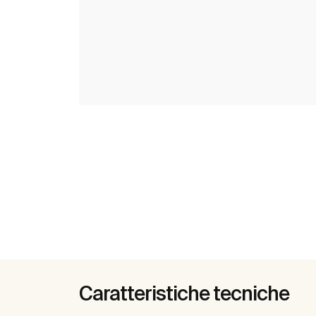
Caratteristiche tecniche