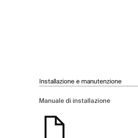
Scopri di più
Installazione e manutenzione
Manuale di installazione