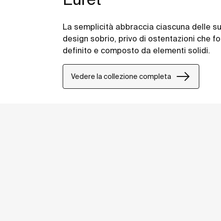
La semplicità abbraccia ciascuna delle su
design sobrio, privo di ostentazioni che 
definito e composto da elementi solidi.
Vedere la collezione completa