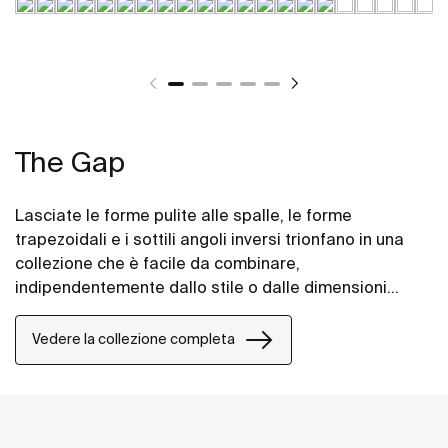
The Gap
Lasciate le forme pulite alle spalle, le forme
trapezoidali e i sottili angoli inversi trionfano in una
collezione che è facile da combinare,
indipendentemente dallo stile o dalle dimensioni
dello spazio bagno.
Vedere la collezione completa