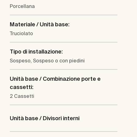
Porcellana
Materiale / Unità base:
Truciolato
Tipo di installazione:
Sospeso, Sospeso o con piedini
Unità base / Combinazione porte e
cassetti:
2 Cassetti
Unità base / Divisori interni