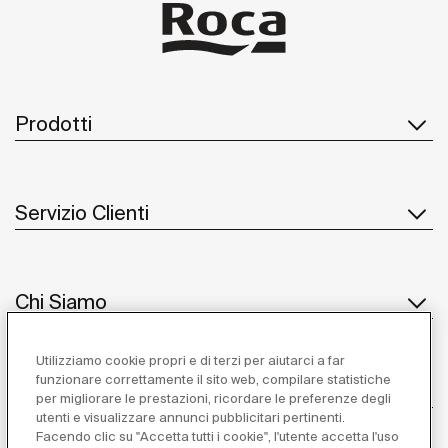
Prodotti
Servizio Clienti
Chi Siamo
Utilizziamo cookie propri e di terzi per aiutarci a far
funzionare correttamente il sito web, compilare statistiche
Ispirazione
per migliorare le prestazioni, ricordare le preferenze degli
utenti e visualizzare annunci pubblicitari pertinenti.
Seguiteci
Facendo clic su "Accetta tutti i cookie", l'utente accetta l'uso