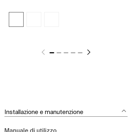
Scopri di più
Installazione e manutenzione
Manuale di utilizzo