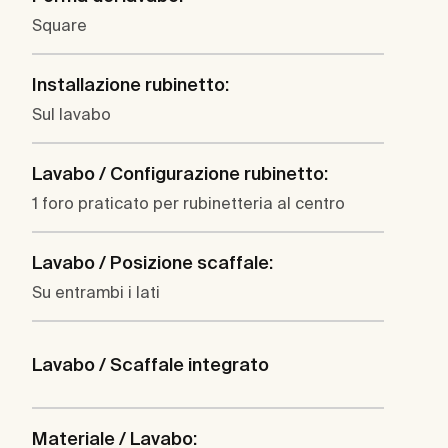
Square
Installazione rubinetto:
Sul lavabo
Lavabo / Configurazione rubinetto:
1 foro praticato per rubinetteria al centro
Lavabo / Posizione scaffale:
Su entrambi i lati
Lavabo / Scaffale integrato
Materiale / Lavabo: