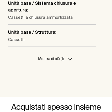
Unità base / Sistema chiusura e
apertura:
Cassetti a chiusura ammortizzata
Unità base / Struttura:
Cassetti
Mostra di più (1)
Acquistati spesso insieme