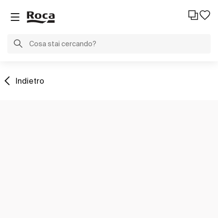
Indietro