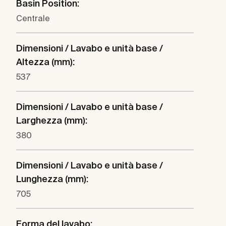
Basin Position:
Centrale
Dimensioni / Lavabo e unità base /
Altezza (mm):
537
Dimensioni / Lavabo e unità base /
Larghezza (mm):
380
Dimensioni / Lavabo e unità base /
Lunghezza (mm):
705
Forma del lavabo: