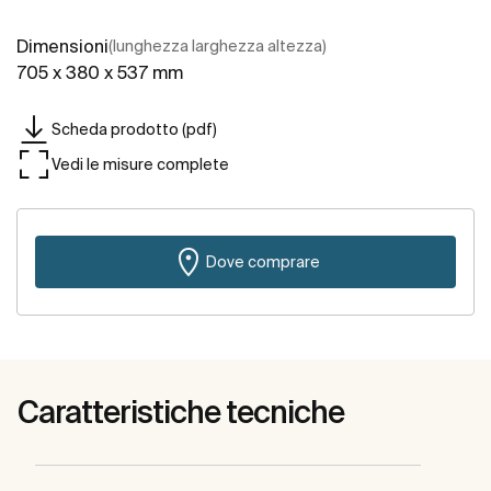
Dimensioni
(lunghezza larghezza altezza)
705 x 380 x 537 mm
Scheda prodotto (pdf)
Vedi le misure complete
Dove comprare
Caratteristiche tecniche