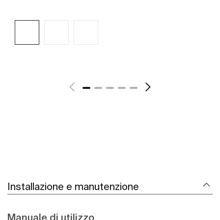
Scopri di più
Installazione e manutenzione
Manuale di utilizzo