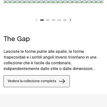
The Gap
Lasciate le forme pulite alle spalle, le forme
trapezoidali e i sottili angoli inversi trionfano in una
collezione che è facile da combinare,
indipendentemente dallo stile o dalle dimensioni
dello spazio bagno.
Vedere la collezione completa