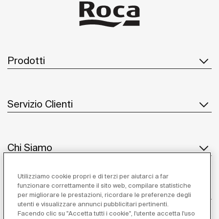
Prodotti
Servizio Clienti
Chi Siamo
Utilizziamo cookie propri e di terzi per aiutarci a far
funzionare correttamente il sito web, compilare statistiche
Ispirazione
per migliorare le prestazioni, ricordare le preferenze degli
utenti e visualizzare annunci pubblicitari pertinenti.
Seguiteci
Facendo clic su "Accetta tutti i cookie", l'utente accetta l'uso