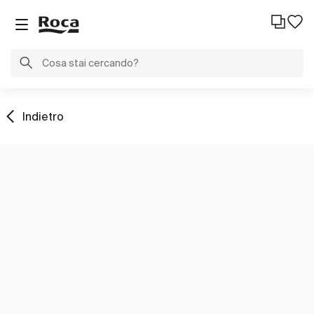
Indietro