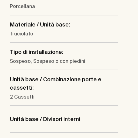
Porcellana
Materiale / Unità base:
Truciolato
Tipo di installazione:
Sospeso, Sospeso o con piedini
Unità base / Combinazione porte e
cassetti:
2 Cassetti
Unità base / Divisori interni