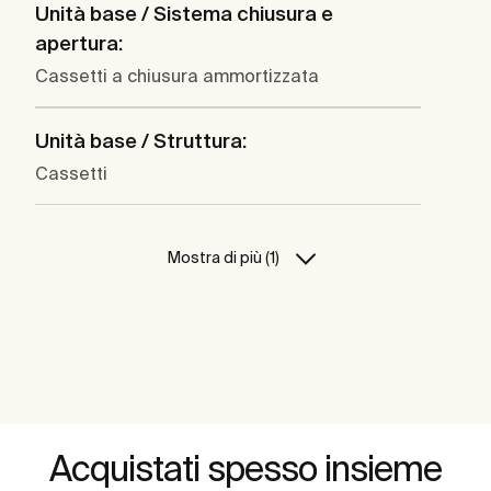
Unità base / Sistema chiusura e
apertura:
Cassetti a chiusura ammortizzata
Unità base / Struttura:
Cassetti
Mostra di più (1)
Acquistati spesso insieme