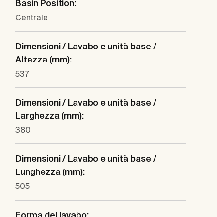
Basin Position:
Centrale
Dimensioni / Lavabo e unità base /
Altezza (mm):
537
Dimensioni / Lavabo e unità base /
Larghezza (mm):
380
Dimensioni / Lavabo e unità base /
Lunghezza (mm):
505
Forma del lavabo: