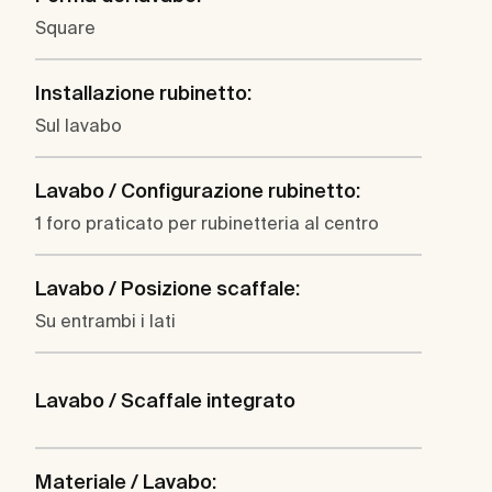
Square
Installazione rubinetto:
Sul lavabo
Lavabo / Configurazione rubinetto:
1 foro praticato per rubinetteria al centro
Lavabo / Posizione scaffale:
Su entrambi i lati
Lavabo / Scaffale integrato
Materiale / Lavabo: