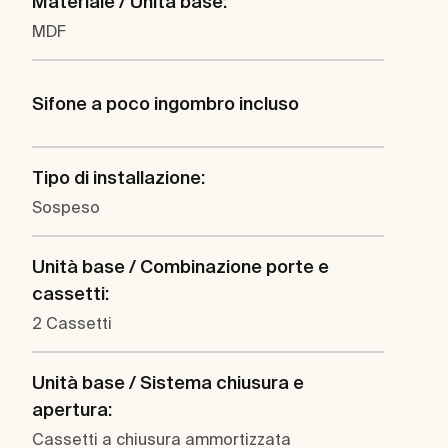
Materiale / Unità base:
MDF
Sifone a poco ingombro incluso
Tipo di installazione:
Sospeso
Unità base / Combinazione porte e
cassetti:
2 Cassetti
Unità base / Sistema chiusura e
apertura:
Cassetti a chiusura ammortizzata