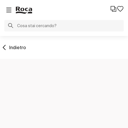
Indietro