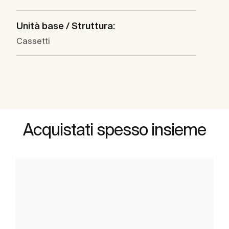
Unità base / Struttura:
Cassetti
Acquistati spesso insieme