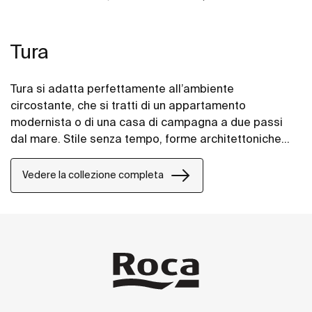
Tura
Tura si adatta perfettamente all’ambiente
circostante, che si tratti di un appartamento
modernista o di una casa di campagna a due passi
dal mare. Stile senza tempo, forme architettoniche
unite alle texture e toni caldi.
Vedere la collezione completa