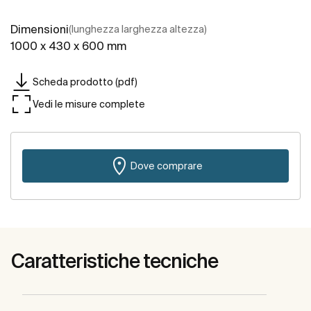
Dimensioni
(lunghezza larghezza altezza)
1000 x 430 x 600 mm
Scheda prodotto (pdf)
Vedi le misure complete
Dove comprare
Caratteristiche tecniche