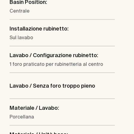
Basin Position:
Centrale
Installazione rubinetto:
Sul lavabo
Lavabo / Configurazione rubinetto:
1 foro praticato per rubinetteria al centro
Lavabo / Senza foro troppo pieno
Materiale / Lavabo:
Porcellana