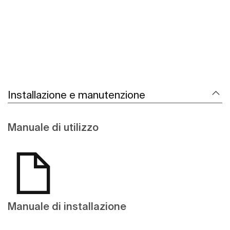
Installazione e manutenzione
Manuale di utilizzo
Manuale di installazione