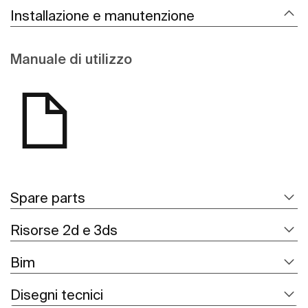
Installazione e manutenzione
Manuale di utilizzo
Spare parts
Risorse 2d e 3ds
Bim
Disegni tecnici