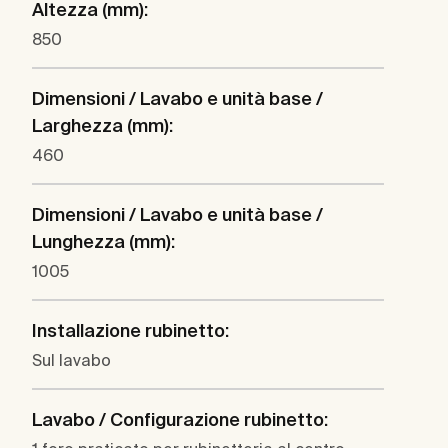
Altezza (mm):
850
Dimensioni / Lavabo e unità base /
Larghezza (mm):
460
Dimensioni / Lavabo e unità base /
Lunghezza (mm):
1005
Installazione rubinetto:
Sul lavabo
Lavabo / Configurazione rubinetto: