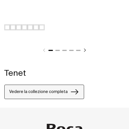
Tenet
Vedere la collezione completa