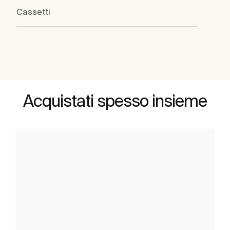
Cassetti
Acquistati spesso insieme