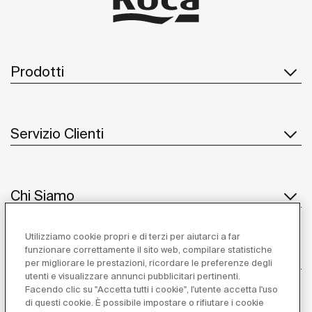
Prodotti
Servizio Clienti
Chi Siamo
Utilizziamo cookie propri e di terzi per aiutarci a far
funzionare correttamente il sito web, compilare statistiche
Ispirazione
per migliorare le prestazioni, ricordare le preferenze degli
utenti e visualizzare annunci pubblicitari pertinenti.
Seguiteci
Facendo clic su "Accetta tutti i cookie", l'utente accetta l'uso
di questi cookie. È possibile impostare o rifiutare i cookie